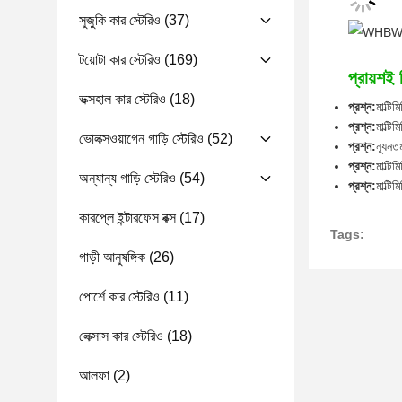
সুজুকি কার স্টেরিও
(37)
টয়োটা কার স্টেরিও
(169)
প্রায়শই 
ভক্সহাল কার স্টেরিও
(18)
প্রশ্ন:
মাল্ট
প্রশ্ন:
মাল্ট
ভোলক্সওয়াগেন গাড়ি স্টেরিও
(52)
প্রশ্ন:
ন্যূন
প্রশ্ন:
মাল্ট
অন্যান্য গাড়ি স্টেরিও
(54)
প্রশ্ন:
মাল্ট
কারপ্লে ইন্টারফেস বক্স
(17)
Tags:
গাড়ী আনুষঙ্গিক
(26)
পোর্শে কার স্টেরিও
(11)
লেক্সাস কার স্টেরিও
(18)
আলফা
(2)