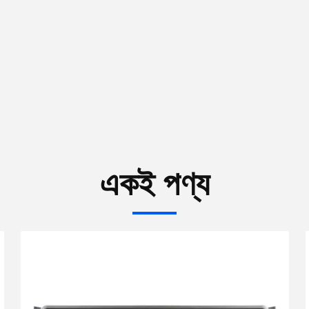
একই পণ্য