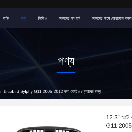
বাড়ি
পণ্য
ভিডিও
আমাদের সম্পর্কে
আমাদের সাথে যোগাযোগ করুন
পণ্য
ন Nissan Bluebird Sylphy G11 2005-2012 কার স্টেরিও প্লেয়ারের জন্য
12.3" স্মার্
G11 2005-20