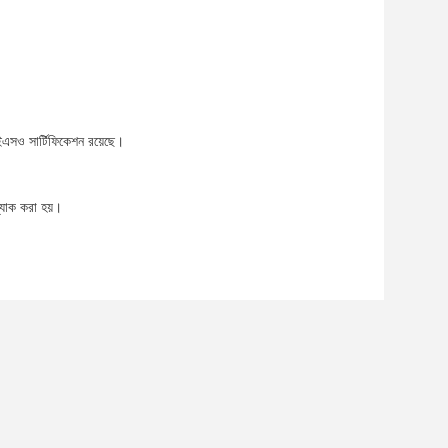
ইএসও সার্টিফিকেশন রয়েছে।
প্যাক করা হয়।