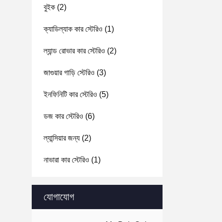
বুইক
(2)
ক্যাডিল্যাক কার স্টেরিও
(1)
ল্যান্ড রোভার কার স্টেরিও
(2)
জাগুয়ার গাড়ি স্টেরিও
(3)
ইনফিনিটি কার স্টেরিও
(5)
ডজ কার স্টেরিও
(6)
ল্যান্সিয়ার জন্য
(2)
নাভারা কার স্টেরিও
(1)
যোগাযোগ