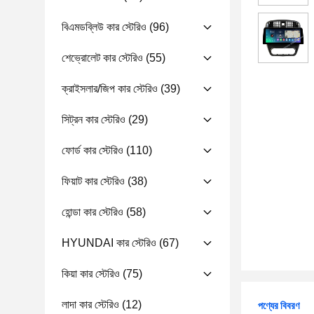
বিএমডব্লিউ কার স্টেরিও
(96)
শেভ্রোলেট কার স্টেরিও
(55)
ক্রাইসলার/জিপ কার স্টেরিও
(39)
সিট্রন কার স্টেরিও
(29)
ফোর্ড কার স্টেরিও
(110)
ফিয়াট কার স্টেরিও
(38)
হোন্ডা কার স্টেরিও
(58)
HYUNDAI কার স্টেরিও
(67)
কিয়া কার স্টেরিও
(75)
লাদা কার স্টেরিও
(12)
পণ্যের বিবরণ