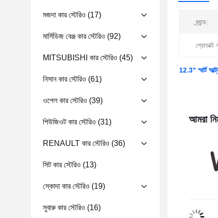
মজদা কার স্টেরিও
(17)
ব্র্যান্ড:
মার্সিডিজ বেঞ্জ কার স্টেরিও
(92)
প্রোডাক্ট 
MITSUBISHI কার স্টেরিও
(45)
12.3" স্মার্ট 
নিসান কার স্টেরিও
(61)
ওপেল কার স্টেরিও
(39)
আমরা নিম
পিউজিওট কার স্টেরিও
(31)
RENAULT কার স্টেরিও
(36)
সিট কার স্টেরিও
(13)
স্কোদা কার স্টেরিও
(19)
সুবারু কার স্টেরিও
(16)