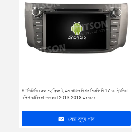
3-
8 "ডিভিডি ডেক সহ স্ক্রিন ই এম স্টাইল নিসান সিলফি বি 17 অস্ট্রেলিয়া
দক্ষিণ আফ্রিকা সংস্করণ 2013-2018 এর জন্য
সেরা মূল্য পান