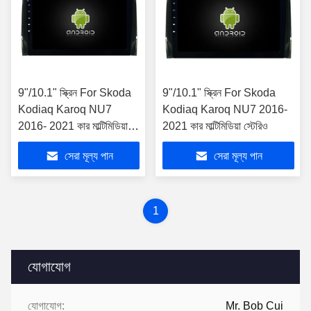
9"/10.1" স্ক্রিন For Skoda
9"/10.1" স্ক্রিন For Skoda
Kodiaq Karoq NU7
Kodiaq Karoq NU7 2016-
2016- 2021 কার মাল্টিমিডিয়া
2021 কার মাল্টিমিডিয়া স্টেরিও
স্টেরিও
সেরা মূল্য পান
সেরা মূল্য পান
1
যোগাযোগ
যোগাযোগ:
Mr. Bob Cui