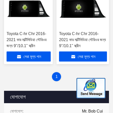
Toyota C-hr Chr 2016-
Toyota C-hr Chr 2016-
2021 কার মাল্টিমিডিয়া স্টেরিওর
2021 কার মাল্টিমিডিয়া স্টেরিওর জন্য
জন্য 9"/10.1" স্ক্রীন
9"/10.1" স্ক্রীন
সেরা মূল্য পান
সেরা মূল্য পান
1
যোগাযোগ
যোগাযোগ:
Mr. Bob Cui