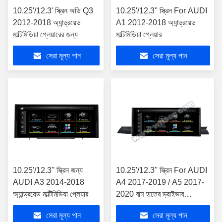
10.25'/12.3' স্ক্রিন অডি Q3
10.25'/12.3'' স্ক্রিন For AUDI
2012-2018 অ্যান্ড্রয়েড
A1 2012-2018 অ্যান্ড্রয়েড
মাল্টিমিডিয়া প্লেয়ারের জন্য
মাল্টিমিডিয়া প্লেয়ার
সেরা মূল্য পান
সেরা মূল্য পান
10.25'/12.3'' স্ক্রিন জন্য
10.25'/12.3'' স্ক্রিন For AUDI
AUDI A3 2014-2018
A4 2017-2019 / A5 2017-
অ্যান্ড্রয়েড মাল্টিমিডিয়া প্লেয়ার
2020 বাম হাতের ড্রাইভার
অ্যান্ড্রয়েড মাল্টিমিডিয়া প্লেয়ার
সেরা মূল্য পান
সেরা মূল্য পান