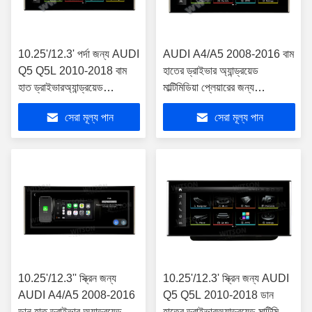
10.25'/12.3' পর্দা জন্য AUDI
AUDI A4/A5 2008-2016 বাম
Q5 Q5L 2010-2018 বাম
হাতের ড্রাইভার অ্যান্ড্রয়েড
হাত ড্রাইভারঅ্যান্ড্রয়েড
মাল্টিমিডিয়া প্লেয়ারের জন্য
মাল্টিমিডিয়া প্লেয়ার
10.25''/12.3'' স্ক্রীন
সেরা মূল্য পান
সেরা মূল্য পান
10.25'/12.3'' স্ক্রিন জন্য
10.25'/12.3' স্ক্রিন জন্য AUDI
AUDI A4/A5 2008-2016
Q5 Q5L 2010-2018 ডান
ডান হাত ড্রাইভার অ্যান্ড্রয়েড
হাতের ড্রাইভারঅ্যান্ড্রয়েড মাল্টিমিডিয়া