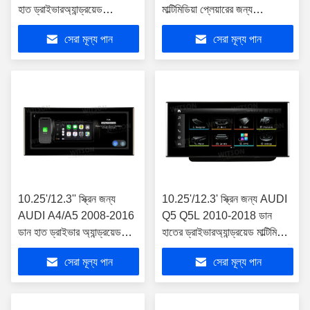
হাত ড্রাইভারঅ্যান্ড্রয়েড
মাল্টিমিডিয়া প্লেয়ারের জন্য
মাল্টিমিডিয়া প্লেয়ার
10.25''/12.3'' স্ক্রীন
সেরা মূল্য পান
সেরা মূল্য পান
10.25'/12.3'' স্ক্রিন জন্য
10.25'/12.3' স্ক্রিন জন্য AUDI
AUDI A4/A5 2008-2016
Q5 Q5L 2010-2018 ডান
ডান হাত ড্রাইভার অ্যান্ড্রয়েড
হাতের ড্রাইভারঅ্যান্ড্রয়েড মাল্টিমিডিয়া
মাল্টিমিডিয়া প্লেয়ার
প্লেয়ার
সেরা মূল্য পান
সেরা মূল্য পান