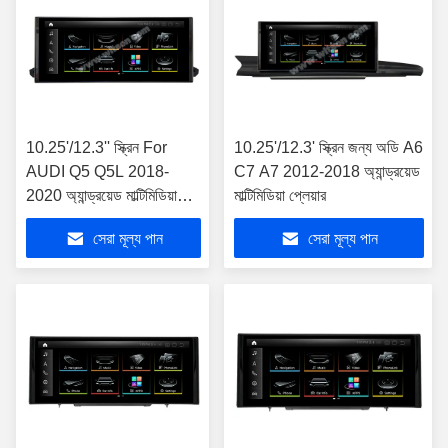
10.25'/12.3'' স্ক্রিন For
10.25'/12.3' স্ক্রিন জন্য অডি A6
AUDI Q5 Q5L 2018-
C7 A7 2012-2018 অ্যান্ড্রয়েড
2020 অ্যান্ড্রয়েড মাল্টিমিডিয়া
মাল্টিমিডিয়া প্লেয়ার
প্লেয়ার
সেরা মূল্য পান
সেরা মূল্য পান