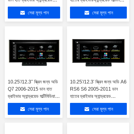
মাল্টিমিডিয়া প্লেয়ার
প্লেয়ার
সেরা মূল্য পান
সেরা মূল্য পান
10.25'/12.3'' স্ক্রিন জন্য অডি
10.25'/12.3' স্ক্রিন জন্য অডি A6
Q7 2006-2015 ডান হাত
RS6 S6 2005-2011 ডান
ড্রাইভার অ্যান্ড্রয়েড মাল্টিমিডিয়া
হাতের ড্রাইভার অ্যান্ড্রয়েড
প্লেয়ার
মাল্টিমিডিয়া প্লেয়ার
সেরা মূল্য পান
সেরা মূল্য পান