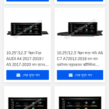
10.25''/12.3'' স্ক্রিন For
10.25'/12.3' স্ক্রিন জন্য অডি A6
AUDI A4 2017-2019 /
C7 A72012-2018 ডান হাত
A5 2017-2020 ডান হাতের
ড্রাইভার অ্যান্ড্রয়েড মাল্টিমিডিয়া
ড্রাইভার অ্যান্ড্রয়েড মাল্টিমিডিয়া
প্লেয়ার
সেরা মূল্য পান
সেরা মূল্য পান
প্লেয়ার