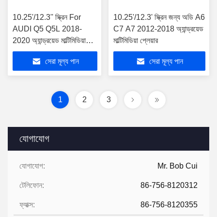
10.25'/12.3'' স্ক্রিন For
10.25'/12.3' স্ক্রিন জন্য অডি A6
AUDI Q5 Q5L 2018-
C7 A7 2012-2018 অ্যান্ড্রয়েড
2020 অ্যান্ড্রয়েড মাল্টিমিডিয়া
মাল্টিমিডিয়া প্লেয়ার
প্লেয়ার
সেরা মূল্য পান
সেরা মূল্য পান
1
2
3
যোগাযোগ
যোগাযোগ:
Mr. Bob Cui
টেলিফোন:
86-756-8120312
ফ্যাক্স:
86-756-8120355