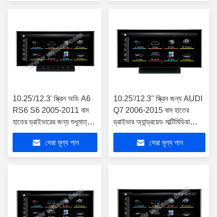
10.25'/12.3' স্ক্রিন অডি A6
10.25'/12.3'' স্ক্রিন জন্য AUDI
RS6 S6 2005-2011 বাম
Q7 2006-2015 বাম হাতের
হাতের ড্রাইভারের জন্য শুধুমাত্র
ড্রাইভার অ্যান্ড্রয়েড মাল্টিমিডিয়া
অ্যান্ড্রয়েড মাল্টিমিডিয়া প্লেয়ার
প্লেয়ার
সেরা মূল্য পান
সেরা মূল্য পান