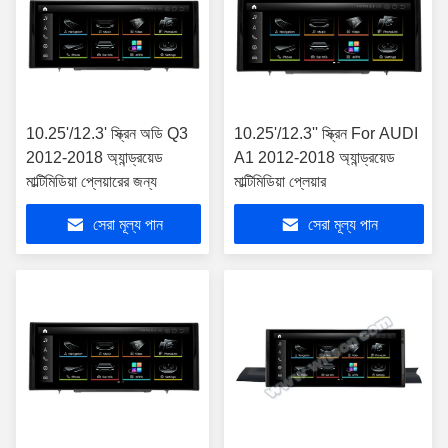
10.25'/12.3' স্ক্রিন অডি Q3
10.25'/12.3'' স্ক্রিন For AUDI
2012-2018 অ্যান্ড্রয়েড
A1 2012-2018 অ্যান্ড্রয়েড
মাল্টিমিডিয়া প্লেয়ারের জন্য
মাল্টিমিডিয়া প্লেয়ার
সেরা মূল্য পান
সেরা মূল্য পান