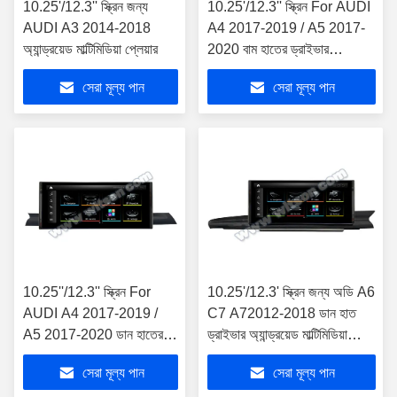
10.25'/12.3'' স্ক্রিন জন্য
10.25'/12.3'' স্ক্রিন For AUDI
AUDI A3 2014-2018
A4 2017-2019 / A5 2017-
অ্যান্ড্রয়েড মাল্টিমিডিয়া প্লেয়ার
2020 বাম হাতের ড্রাইভার
অ্যান্ড্রয়েড মাল্টিমিডিয়া প্লেয়ার
সেরা মূল্য পান
সেরা মূল্য পান
10.25''/12.3'' স্ক্রিন For
10.25'/12.3' স্ক্রিন জন্য অডি A6
AUDI A4 2017-2019 /
C7 A72012-2018 ডান হাত
A5 2017-2020 ডান হাতের
ড্রাইভার অ্যান্ড্রয়েড মাল্টিমিডিয়া
ড্রাইভার অ্যান্ড্রয়েড মাল্টিমিডিয়া
প্লেয়ার
সেরা মূল্য পান
সেরা মূল্য পান
প্লেয়ার