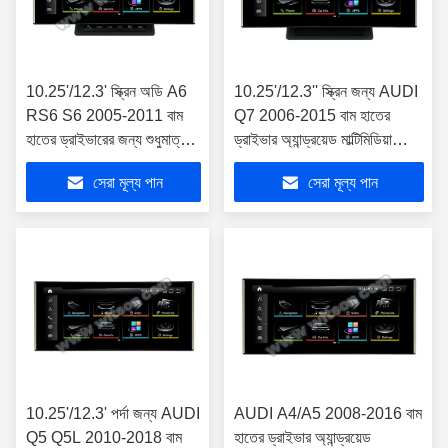
10.25'/12.3' স্ক্রিন অডি A6
10.25'/12.3'' স্ক্রিন জন্য AUDI
RS6 S6 2005-2011 বাম
Q7 2006-2015 বাম হাতের
হাতের ড্রাইভারের জন্য শুধুমাত্র
ড্রাইভার অ্যান্ড্রয়েড মাল্টিমিডিয়া
অ্যান্ড্রয়েড মাল্টিমিডিয়া প্লেয়ার
প্লেয়ার
সেরা মূল্য পান
সেরা মূল্য পান
10.25'/12.3' পর্দা জন্য AUDI
AUDI A4/A5 2008-2016 বাম
Q5 Q5L 2010-2018 বাম
হাতের ড্রাইভার অ্যান্ড্রয়েড