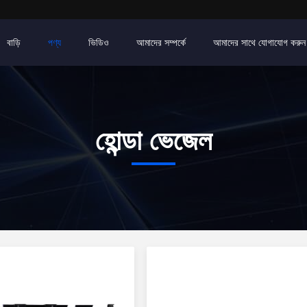
বাড়ি
পণ্য
ভিডিও
আমাদের সম্পর্কে
আমাদের সাথে যোগাযোগ করুন
হোন্ডা ভেজেল