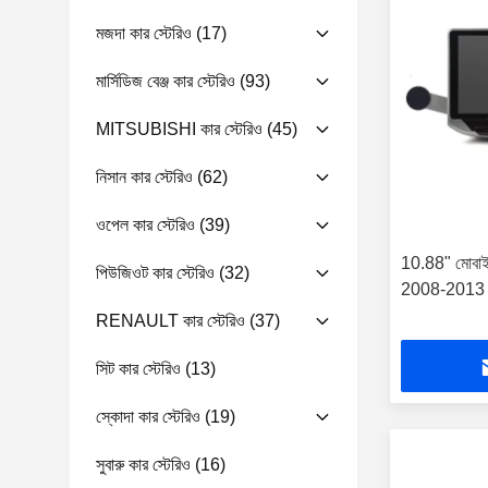
মজদা কার স্টেরিও
(17)
মার্সিডিজ বেঞ্জ কার স্টেরিও
(93)
MITSUBISHI কার স্টেরিও
(45)
নিসান কার স্টেরিও
(62)
ওপেল কার স্টেরিও
(39)
10.88" মোবাইল হ
পিউজিওট কার স্টেরিও
(32)
2008-2013 মাল্
RENAULT কার স্টেরিও
(37)
সিট কার স্টেরিও
(13)
স্কোদা কার স্টেরিও
(19)
সুবারু কার স্টেরিও
(16)