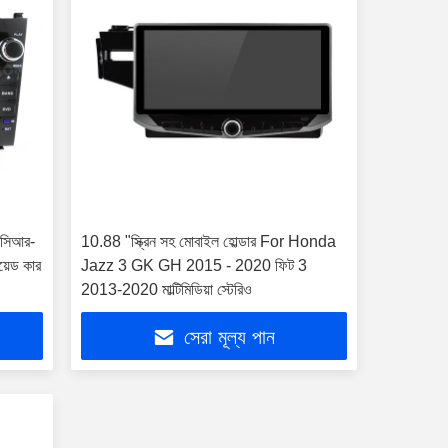
া সিআর-
10.88 "স্ক্রিন সহ মোবাইল হোল্ডার For Honda
়েড কার
Jazz 3 GK GH 2015 - 2020 ফিট 3
2013-2020 মাল্টিমিডিয়া স্টেরিও
সেরা মূল্য পান