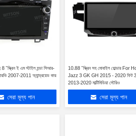
8 "স্ক্রিন ই এম স্টাইল হন্ডা সিআর-
10.88 "স্ক্রিন সহ মোবাইল হোল্ডার For
রভি 2007-2011 অ্যান্ড্রয়েড কার
Jazz 3 GK GH 2015 - 2020 ফিট 
2013-2020 মাল্টিমিডিয়া স্টেরিও
সেরা মূল্য পান
সেরা মূল্য পান