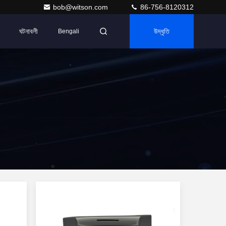
bob@witson.com
86-756-8120312
ঘটনাবলী
উদ্ধৃতি
Bengali