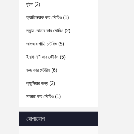
বুইক
(2)
ক্যাডিল্যাক কার স্টেরিও
(1)
ল্যান্ড রোভার কার স্টেরিও
(2)
জাগুয়ার গাড়ি স্টেরিও
(5)
ইনফিনিটি কার স্টেরিও
(5)
ডজ কার স্টেরিও
(6)
ল্যান্সিয়ার জন্য
(2)
নাভারা কার স্টেরিও
(1)
যোগাযোগ