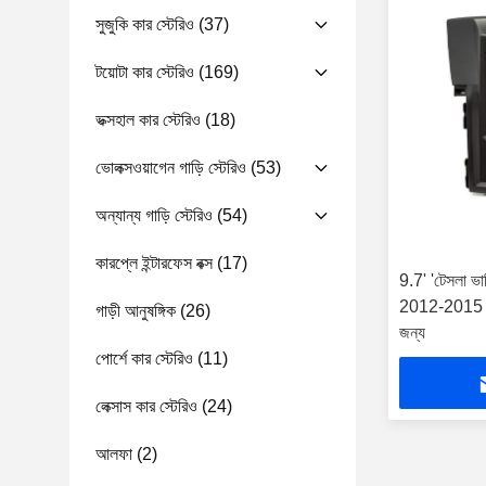
সুজুকি কার স্টেরিও
(37)
টয়োটা কার স্টেরিও
(169)
ভক্সহাল কার স্টেরিও
(18)
ভোলক্সওয়াগেন গাড়ি স্টেরিও
(53)
অন্যান্য গাড়ি স্টেরিও
(54)
কারপ্লে ইন্টারফেস বক্স
(17)
9.7' 'টেসলা ভা
2012-2015 অ্যান
গাড়ী আনুষঙ্গিক
(26)
জন্য
পোর্শে কার স্টেরিও
(11)
লেক্সাস কার স্টেরিও
(24)
আলফা
(2)