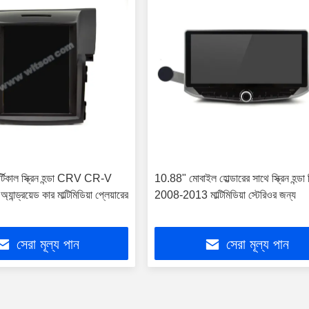
র্টিকাল স্ক্রিন হন্ডা CRV CR-V
10.88" মোবাইল হোল্ডারের সাথে স্ক্রিন হন্ডা 
্ড্রয়েড কার মাল্টিমিডিয়া প্লেয়ারের
2008-2013 মাল্টিমিডিয়া স্টেরিওর জন্য
সেরা মূল্য পান
সেরা মূল্য পান