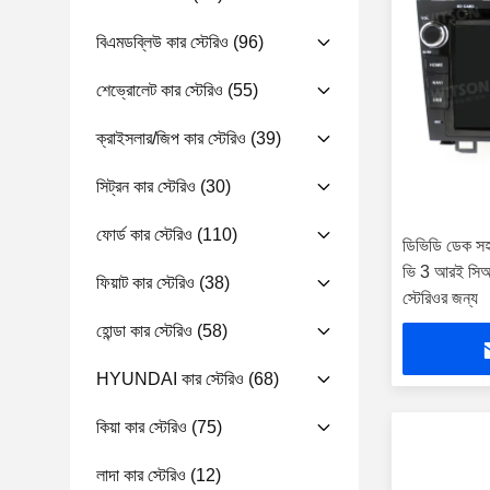
বিএমডব্লিউ কার স্টেরিও
(96)
শেভ্রোলেট কার স্টেরিও
(55)
ক্রাইসলার/জিপ কার স্টেরিও
(39)
সিট্রন কার স্টেরিও
(30)
ফোর্ড কার স্টেরিও
(110)
ডিভিডি ডেক সহ 
ভি 3 আরই সিআ
ফিয়াট কার স্টেরিও
(38)
স্টেরিওর জন্য
হোন্ডা কার স্টেরিও
(58)
HYUNDAI কার স্টেরিও
(68)
কিয়া কার স্টেরিও
(75)
লাদা কার স্টেরিও
(12)