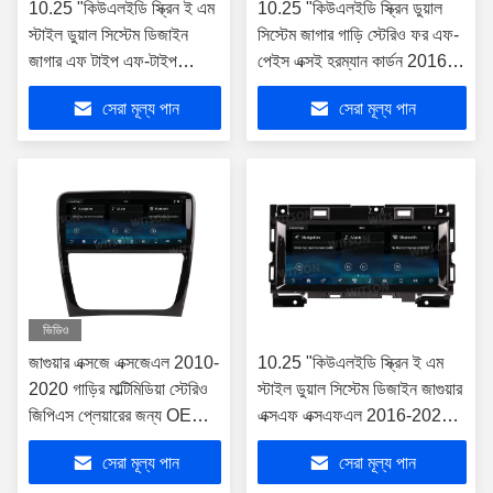
10.25 "কিউএলইডি স্ক্রিন ই এম
10.25 "কিউএলইডি স্ক্রিন ডুয়াল
স্টাইল ডুয়াল সিস্টেম ডিজাইন
সিস্টেম জাগার গাড়ি স্টেরিও ফর এফ-
জাগার এফ টাইপ এফ-টাইপ
পেইস এক্সই হরম্যান কার্ডন 2016-
2012-2020 গাড়ি স্টেরিওর
2019 গাড়ি মাল্টিমিডিয়া স্টেরিও সহ
সেরা মূল্য পান
সেরা মূল্য পান
জন্য
ভিডিও
জাগুয়ার এক্সজে এক্সজেএল 2010-
10.25 "কিউএলইডি স্ক্রিন ই এম
2020 গাড়ির মাল্টিমিডিয়া স্টেরিও
স্টাইল ডুয়াল সিস্টেম ডিজাইন জাগুয়ার
জিপিএস প্লেয়ারের জন্য OEM
এক্সএফ এক্সএফএল 2016-2020
ডুয়াল সিস্টেম 10.25 'কিউএলইডি
গাড়ি মাল্টিমিডিয়া স্টেরিওর জন্য
সেরা মূল্য পান
সেরা মূল্য পান
স্ক্রিন