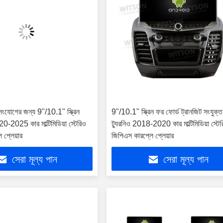
 সংযোগের জন্য 9"/10.1" স্ক্রিন
9"/10.1" স্ক্রিন ফর ফোর্ড ট্রানজিট সংযুক্ত
20-2025 কার মাল্টিমিডিয়া স্টেরিও
ট্যুরনিও 2018-2020 কার মাল্টিমিডিয়া স্টে
 প্লেয়ার
জিপিএস কারপ্লে প্লেয়ার
সেরা মূল্য পান
সেরা মূল্য পান