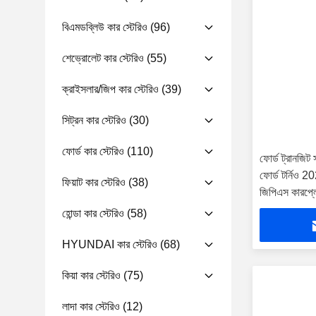
বিএমডব্লিউ কার স্টেরিও
(96)
শেভ্রোলেট কার স্টেরিও
(55)
ক্রাইসলার/জিপ কার স্টেরিও
(39)
সিট্রন কার স্টেরিও
(30)
ফোর্ড কার স্টেরিও
(110)
ফোর্ড ট্রানজিট
ফোর্ড টর্নিও 20
ফিয়াট কার স্টেরিও
(38)
জিপিএস কারপ্লে
হোন্ডা কার স্টেরিও
(58)
HYUNDAI কার স্টেরিও
(68)
কিয়া কার স্টেরিও
(75)
লাদা কার স্টেরিও
(12)