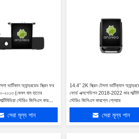
লা ভার্টিকাল অ্যান্ড্রয়েড স্ক্রিন ফর
14.4" 2K স্ক্রিন টেসলা ভার্টিক্যাল অ্যান্ড্রয়ে
২০১০-২০১৩ (কেবল বাম হাতের
ফোর্ড এক্সপেডিশন 2018-2022 কার মাল্টিমি
মাল্টিমিডিয়া স্টেরিও জিপিএস কারপ্লে
স্টেরিও জিপিএস কারপ্লে প্লেয়ার
সেরা মূল্য পান
সেরা মূল্য পান