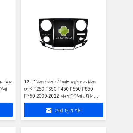
ড স্ক্রিন
12.1" স্ক্রিন টেসলা ভার্টিক্যাল অ্যান্ড্রয়েড স্ক্রিন
ডিয়া
ফোর্ড F250 F350 F450 F550 F650
F750 2009-2012 কার মাল্টিমিডিয়া স্টেরিও
জিপিএস কারপ্লে প্লেয়ার
সেরা মূল্য পান