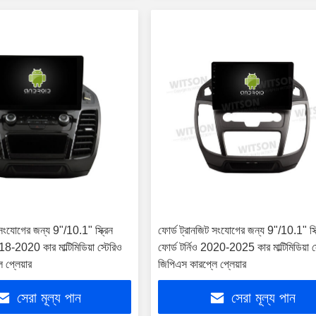
 সংযোগের জন্য 9"/10.1" স্ক্রিন
ফোর্ড ট্রানজিট সংযোগের জন্য 9"/10.1" স্ক্
018-2020 কার মাল্টিমিডিয়া স্টেরিও
ফোর্ড টর্নিও 2020-2025 কার মাল্টিমিডিয়া স
 প্লেয়ার
জিপিএস কারপ্লে প্লেয়ার
সেরা মূল্য পান
সেরা মূল্য পান