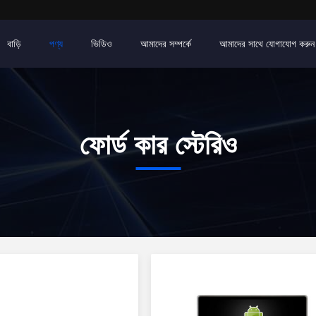
বাড়ি
পণ্য
ভিডিও
আমাদের সম্পর্কে
আমাদের সাথে যোগাযোগ করুন
ফোর্ড কার স্টেরিও