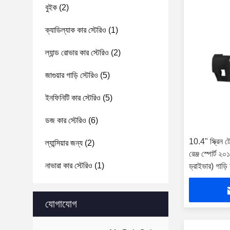
বুইক
(2)
ক্যাডিল্যাক কার স্টেরিও
(1)
ল্যান্ড রোভার কার স্টেরিও
(2)
জাগুয়ার গাড়ি স্টেরিও
(5)
ইনফিনিটি কার স্টেরিও
(5)
ডজ কার স্টেরিও
(6)
10.4" স্ক্রিন টেস
ল্যান্সিয়ার জন্য
(2)
রেঞ্জ স্পোর্ট 
নাভারা কার স্টেরিও
(1)
ড্রাইভার) গাড়ি 
প্লেয়ার
যোগাযোগ