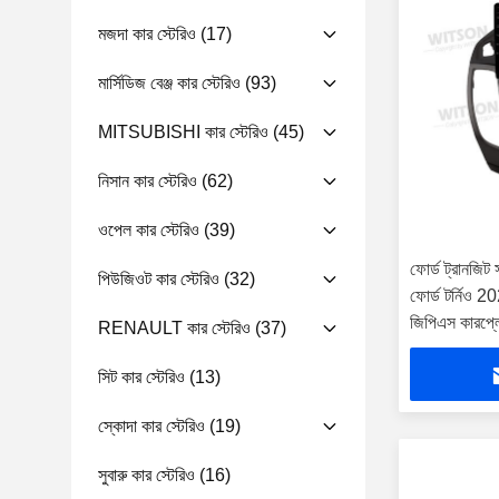
মজদা কার স্টেরিও
(17)
মার্সিডিজ বেঞ্জ কার স্টেরিও
(93)
MITSUBISHI কার স্টেরিও
(45)
নিসান কার স্টেরিও
(62)
ওপেল কার স্টেরিও
(39)
ফোর্ড ট্রানজিট
পিউজিওট কার স্টেরিও
(32)
ফোর্ড টর্নিও 20
জিপিএস কারপ্লে
RENAULT কার স্টেরিও
(37)
সিট কার স্টেরিও
(13)
স্কোদা কার স্টেরিও
(19)
সুবারু কার স্টেরিও
(16)