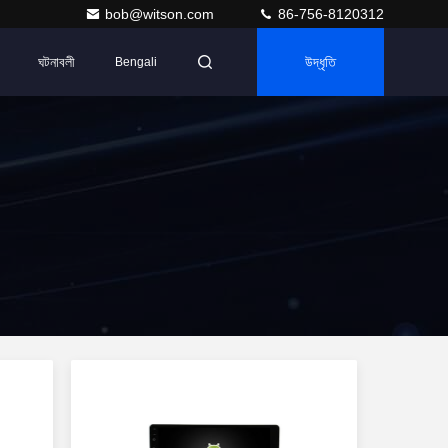
bob@witson.com
86-756-8120312
ঘটনাবলী
উদ্ধৃতি
Bengali