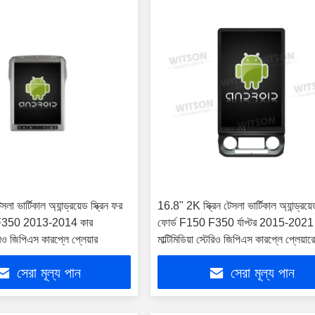
লা ভার্টিকাল অ্যান্ড্রয়েড স্ক্রিন ফর
16.8" 2K স্ক্রিন টেসলা ভার্টিকাল অ্যান্ড্রয়েড
 F350 2013-2014 কার
ফোর্ড F150 F350 র্যাপ্টর 2015-2021
টেরিও জিপিএস কারপ্লে প্লেয়ার
মাল্টিমিডিয়া স্টেরিও জিপিএস কারপ্লে প্লেয়ার
সেরা মূল্য পান
সেরা মূল্য পান