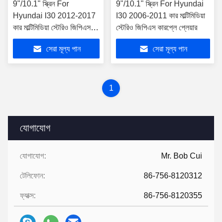
9"/10.1" স্ক্রিন For
9"/10.1" স্ক্রিন For Hyundai
Hyundai I30 2012-2017
I30 2006-2011 কার মাল্টিমিডিয়া
কার মাল্টিমিডিয়া স্টেরিও জিপিএস
স্টেরিও জিপিএস কারপ্লে প্লেয়ার
কারপ্লে প্লেয়ার
সেরা মূল্য পান
সেরা মূল্য পান
1
যোগাযোগ
যোগাযোগ:
Mr. Bob Cui
টেলিফোন:
86-756-8120312
ফ্যাক্স:
86-756-8120355