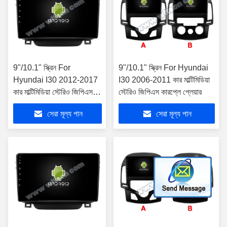
9"/10.1" স্ক্রিন For
9"/10.1" স্ক্রিন For Hyundai
Hyundai I30 2012-2017
I30 2006-2011 কার মাল্টিমিডিয়া
কার মাল্টিমিডিয়া স্টেরিও জিপিএস
স্টেরিও জিপিএস কারপ্লে প্লেয়ার
কারপ্লে প্লেয়ার
সেরা মূল্য পান
সেরা মূল্য পান