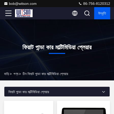
bob@witson.com
86-756-8120312
উদ্ধৃতি
ফিয়াট পান্ডা কার মাল্টিমিডিয়া প্লেয়ার
বাড়ি
>
পণ্য
>
চীন ফিয়াট পান্ডা কার মাল্টিমিডিয়া প্লেয়ার
ফিয়াট পান্ডা কার মাল্টিমিডিয়া প্লেয়ার