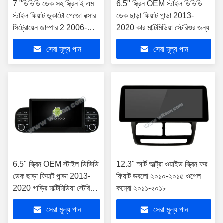
7 "ডিভিডি ডেক সহ স্ক্রিন ই এম
6.5" স্ক্রিন OEM স্টাইল ডিভিডি
স্টাইল ফিয়াট ডুকাটো পেজো বক্সার
ডেক ছাড়া ফিয়াট পান্ডা 2013-
সিট্রোয়েন জাম্পার 2 2006-
2020 কার মাল্টিমিডিয়া স্টেরিওর জন্য
2016 এর জন্য
সেরা মূল্য পান
সেরা মূল্য পান
6.5" স্ক্রিন OEM স্টাইল ডিভিডি
12.3" স্মার্ট আল্ট্রা ওয়াইড স্ক্রিন ফর
ডেক ছাড়া ফিয়াট পান্ডা 2013-
ফিয়াট ডবলো ২০১০-২০১৫ ওপেল
2020 গাড়ির মাল্টিমিডিয়া স্টেরিও
কম্বো ২০১১-২০১৮
জিপিএস কারপ্লে প্লেয়ারের জন্য
সেরা মূল্য পান
সেরা মূল্য পান