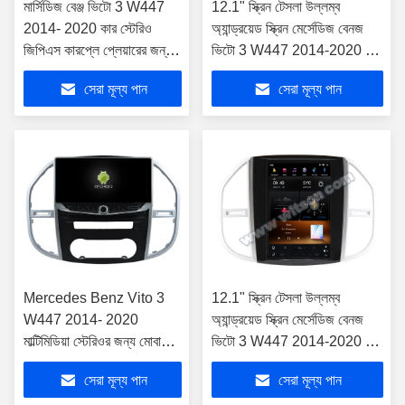
মার্সিডিজ বেঞ্জ ভিটো 3 W447
12.1" স্ক্রিন টেসলা উল্লম্ব
2014- 2020 কার স্টেরিও
অ্যান্ড্রয়েড স্ক্রিন মের্সেডিজ বেনজ
জিপিএস কারপ্লে প্লেয়ারের জন্য
ভিটো 3 W447 2014-2020 কার
9"/10.1" স্ক্রীন
স্টেরিওর জন্য
সেরা মূল্য পান
সেরা মূল্য পান
Mercedes Benz Vito 3
12.1" স্ক্রিন টেসলা উল্লম্ব
W447 2014- 2020
অ্যান্ড্রয়েড স্ক্রিন মের্সেডিজ বেনজ
মাল্টিমিডিয়া স্টেরিওর জন্য মোবাইল
ভিটো 3 W447 2014-2020 কার
হোল্ডার সহ 10.88" স্ক্রীন
মাল্টিমিডিয়া স্টেরিও জিপিএস কারপ্লে
সেরা মূল্য পান
সেরা মূল্য পান
প্লেয়ারের জন্য