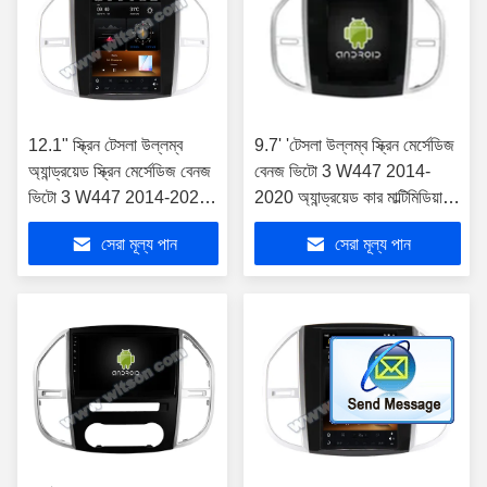
12.1" স্ক্রিন টেসলা উল্লম্ব
9.7' 'টেসলা উল্লম্ব স্ক্রিন মের্সেডিজ
অ্যান্ড্রয়েড স্ক্রিন মের্সেডিজ বেনজ
বেনজ ভিটো 3 W447 2014-
ভিটো 3 W447 2014-2020
2020 অ্যান্ড্রয়েড কার মাল্টিমিডিয়া
কার মাল্টিমিডিয়া স্টেরিও জিপিএস
প্লেয়ারের জন্য
সেরা মূল্য পান
সেরা মূল্য পান
কারপ্লে প্লেয়ারের জন্য