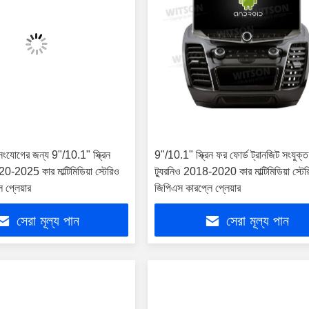
 সংযোগের জন্য 9"/10.1" স্ক্রিন
9"/10.1" স্ক্রিন ফর ফোর্ড ট্রানজিট সংযুক্ত
20-2025 কার মাল্টিমিডিয়া স্টেরিও
ট্যুরনিও 2018-2020 কার মাল্টিমিডিয়া স্টে
 প্লেয়ার
জিপিএস কারপ্লে প্লেয়ার
সেরা মূল্য পান
সেরা মূল্য পান