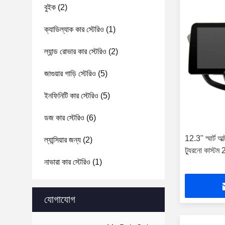
বুইক
(2)
ক্যাডিল্যাক কার স্টেরিও
(1)
ল্যান্ড রোভার কার স্টেরিও
(2)
জাগুয়ার গাড়ি স্টেরিও
(5)
ইনফিনিটি কার স্টেরিও
(5)
ডজ কার স্টেরিও
(6)
12.3" স্মার্ট আল্
ল্যান্সিয়ার জন্য
(2)
ট্যুরনো কাস্ট
নাভারা কার স্টেরিও
(1)
যোগাযোগ