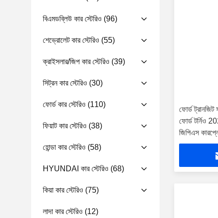
বিএমডব্লিউ কার স্টেরিও
(96)
শেভ্রোলেট কার স্টেরিও
(55)
ক্রাইসলার/জিপ কার স্টেরিও
(39)
সিট্রন কার স্টেরিও
(30)
ফোর্ড কার স্টেরিও
(110)
ফোর্ড ট্রানজিট
ফোর্ড টর্নিও 20
ফিয়াট কার স্টেরিও
(38)
জিপিএস কারপ্লে
হোন্ডা কার স্টেরিও
(58)
HYUNDAI কার স্টেরিও
(68)
কিয়া কার স্টেরিও
(75)
লাদা কার স্টেরিও
(12)