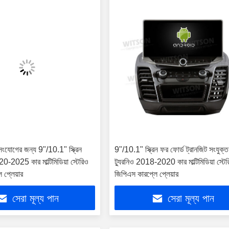
 সংযোগের জন্য 9"/10.1" স্ক্রিন
9"/10.1" স্ক্রিন ফর ফোর্ড ট্রানজিট সংযুক্ত
20-2025 কার মাল্টিমিডিয়া স্টেরিও
ট্যুরনিও 2018-2020 কার মাল্টিমিডিয়া স্টে
 প্লেয়ার
জিপিএস কারপ্লে প্লেয়ার
সেরা মূল্য পান
সেরা মূল্য পান