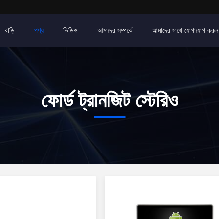
বাড়ি
পণ্য
ভিডিও
আমাদের সম্পর্কে
আমাদের সাথে যোগাযোগ করুন
ফোর্ড ট্রানজিট স্টেরিও