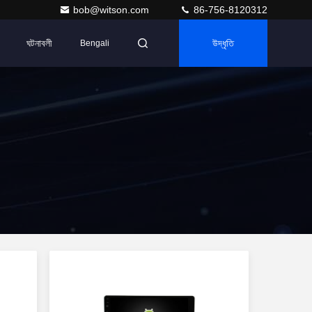
bob@witson.com
86-756-8120312
ঘটনাবলী
উদ্ধৃতি
Bengali