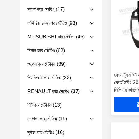
মজদা কার স্টেরিও
(17)
মার্সিডিজ বেঞ্জ কার স্টেরিও
(93)
MITSUBISHI কার স্টেরিও
(45)
নিসান কার স্টেরিও
(62)
ওপেল কার স্টেরিও
(39)
ফোর্ড ট্রানজিট
পিউজিওট কার স্টেরিও
(32)
ফোর্ড টর্নিও 20
জিপিএস কারপ্লে
RENAULT কার স্টেরিও
(37)
সিট কার স্টেরিও
(13)
স্কোদা কার স্টেরিও
(19)
সুবারু কার স্টেরিও
(16)