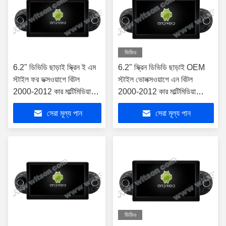
ভিডিও
6.2" ডিভিডি ছাড়াই স্ক্রিন ই এম
6.2" স্ক্রিন ডিভিডি ছাড়াই OEM
স্টাইল ফর ভক্সওয়াগে বিটল
স্টাইল ভোলক্সওয়াগে এন বিটল
2000-2012 কার মাল্টিমিডিয়া
2000-2012 কার মাল্টিমিডিয়া
স্টেরিও জিপিএস কারপ্লে প্লেয়ার
স্টেরিও জিপিএস কারপ্লে প্লেয়ার
সেরা মূল্য পান
সেরা মূল্য পান
((TAS/TB
ভিডিও