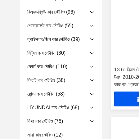
বিএমডব্লিউ কার স্টেরিও
(96)
শেভ্রোলেট কার স্টেরিও
(55)
ক্রাইসলার/জিপ কার স্টেরিও
(39)
সিট্রন কার স্টেরিও
(30)
ফোর্ড কার স্টেরিও
(110)
13.6" স্ক্রিন টেস
টরাস 2010-2018
ফিয়াট কার স্টেরিও
(38)
কারপ্লে প্লেয়া
হোন্ডা কার স্টেরিও
(58)
HYUNDAI কার স্টেরিও
(68)
কিয়া কার স্টেরিও
(75)
লাদা কার স্টেরিও
(12)