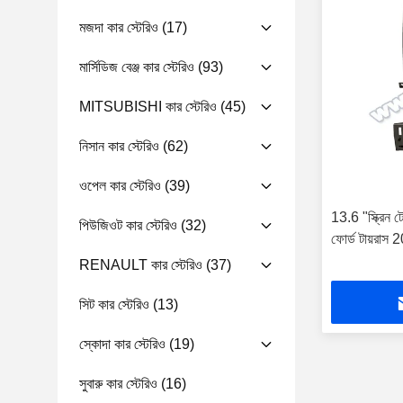
মজদা কার স্টেরিও
(17)
মার্সিডিজ বেঞ্জ কার স্টেরিও
(93)
MITSUBISHI কার স্টেরিও
(45)
নিসান কার স্টেরিও
(62)
ওপেল কার স্টেরিও
(39)
13.6 "স্ক্রিন টে
পিউজিওট কার স্টেরিও
(32)
ফোর্ড টায়রাস 2
RENAULT কার স্টেরিও
(37)
সিট কার স্টেরিও
(13)
স্কোদা কার স্টেরিও
(19)
সুবারু কার স্টেরিও
(16)