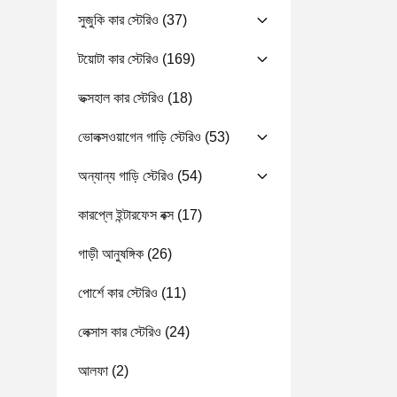
সুজুকি কার স্টেরিও
(37)
টয়োটা কার স্টেরিও
(169)
ভক্সহাল কার স্টেরিও
(18)
ভোলক্সওয়াগেন গাড়ি স্টেরিও
(53)
অন্যান্য গাড়ি স্টেরিও
(54)
কারপ্লে ইন্টারফেস বক্স
(17)
গাড়ী আনুষঙ্গিক
(26)
পোর্শে কার স্টেরিও
(11)
লেক্সাস কার স্টেরিও
(24)
আলফা
(2)