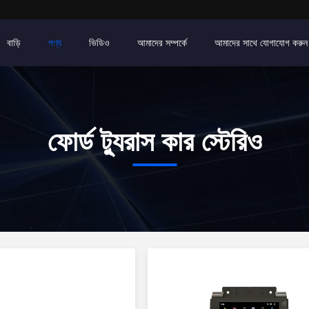
বাড়ি
পণ্য
ভিডিও
আমাদের সম্পর্কে
আমাদের সাথে যোগাযোগ করুন
ফোর্ড ট্যুরাস কার স্টেরিও