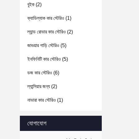
বুইক
(2)
ক্যাডিল্যাক কার স্টেরিও
(1)
ল্যান্ড রোভার কার স্টেরিও
(2)
জাগুয়ার গাড়ি স্টেরিও
(5)
ইনফিনিটি কার স্টেরিও
(5)
ডজ কার স্টেরিও
(6)
ল্যান্সিয়ার জন্য
(2)
নাভারা কার স্টেরিও
(1)
যোগাযোগ