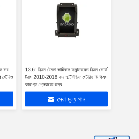
রিন ফর
13.6" স্ক্রিন টেসলা ভার্টিকাল অ্যান্ড্রয়েড স্ক্রিন ফোর্ড
া স্টেরিও
টরাস 2010-2018 কার মাল্টিমিডিয়া স্টেরিও জিপিএস
কারপ্লে প্লেয়ারের জন্য
সেরা মূল্য পান