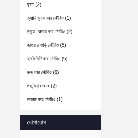
বুইক
(2)
ক্যাডিল্যাক কার স্টেরিও
(1)
ল্যান্ড রোভার কার স্টেরিও
(2)
জাগুয়ার গাড়ি স্টেরিও
(5)
ইনফিনিটি কার স্টেরিও
(5)
ডজ কার স্টেরিও
(6)
ল্যান্সিয়ার জন্য
(2)
নাভারা কার স্টেরিও
(1)
যোগাযোগ