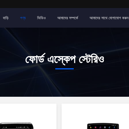
বাড়ি
পণ্য
ভিডিও
আমাদের সম্পর্কে
আমাদের সাথে যোগাযোগ করুন
ফোর্ড এস্কেপ স্টেরিও