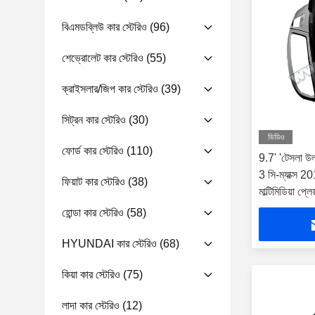
বিএমডব্লিউ কার স্টেরিও
(96)
শেভ্রোলেট কার স্টেরিও
(55)
ক্রাইসলার/জিপ কার স্টেরিও
(39)
সিট্রন কার স্টেরিও
(30)
ভিডিও
ফোর্ড কার স্টেরিও
(110)
9.7' 'টেসলা উল্
3 সি-ম্যাক্স 2
ফিয়াট কার স্টেরিও
(38)
মাল্টিমিডিয়া প্লেয
হোন্ডা কার স্টেরিও
(58)
HYUNDAI কার স্টেরিও
(68)
কিয়া কার স্টেরিও
(75)
লাদা কার স্টেরিও
(12)