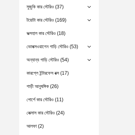
সুজুকি কার স্টেরিও
(37)
টয়োটা কার স্টেরিও
(169)
ভক্সহাল কার স্টেরিও
(18)
ভোলক্সওয়াগেন গাড়ি স্টেরিও
(53)
অন্যান্য গাড়ি স্টেরিও
(54)
কারপ্লে ইন্টারফেস বক্স
(17)
গাড়ী আনুষঙ্গিক
(26)
পোর্শে কার স্টেরিও
(11)
লেক্সাস কার স্টেরিও
(24)
আলফা
(2)