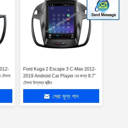
012-
Ford Kuga 2 Escape 3 C-Max 2012-
 টেসলা
2019 Android Car Player এর জন্য 9.7''
টেসলা উল্লম্ব স্ক্রীন
সেরা মূল্য পান