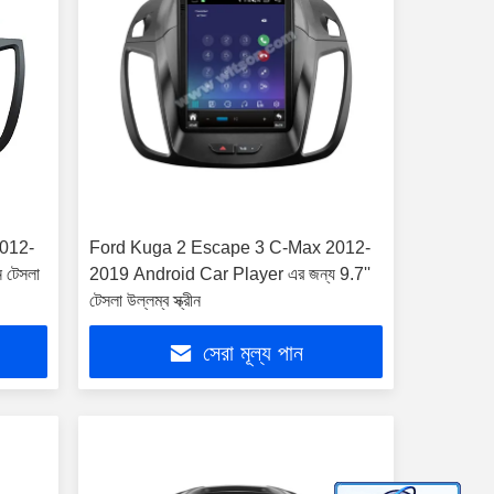
012-
Ford Kuga 2 Escape 3 C-Max 2012-
 টেসলা
2019 Android Car Player এর জন্য 9.7''
টেসলা উল্লম্ব স্ক্রীন
সেরা মূল্য পান