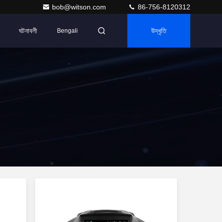
bob@witson.com
86-756-8120312
ঘটনাবলী
উদ্ধৃতি
Bengali