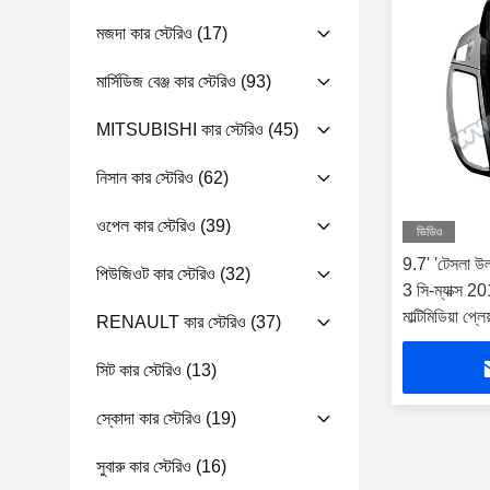
মজদা কার স্টেরিও
(17)
মার্সিডিজ বেঞ্জ কার স্টেরিও
(93)
MITSUBISHI কার স্টেরিও
(45)
নিসান কার স্টেরিও
(62)
ওপেল কার স্টেরিও
(39)
ভিডিও
9.7' 'টেসলা উল্
পিউজিওট কার স্টেরিও
(32)
3 সি-ম্যাক্স 2
মাল্টিমিডিয়া প্লেয
RENAULT কার স্টেরিও
(37)
সিট কার স্টেরিও
(13)
স্কোদা কার স্টেরিও
(19)
সুবারু কার স্টেরিও
(16)