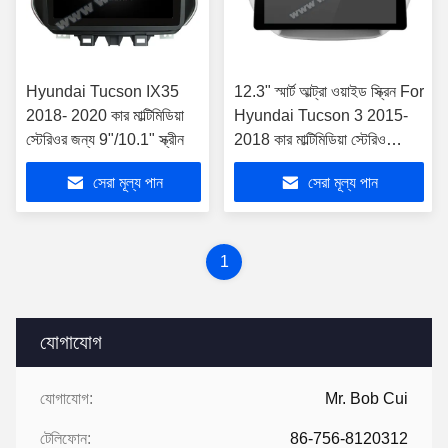
Hyundai Tucson IX35
12.3" স্মার্ট আল্ট্রা ওয়াইড স্ক্রিন For
2018- 2020 কার মাল্টিমিডিয়া
Hyundai Tucson 3 2015-
স্টেরিওর জন্য 9"/10.1" স্ক্রীন
2018 কার মাল্টিমিডিয়া স্টেরিও
প্লেয়ার
সেরা মূল্য পান
সেরা মূল্য পান
1
যোগাযোগ
যোগাযোগ:
Mr. Bob Cui
টেলিফোন:
86-756-8120312