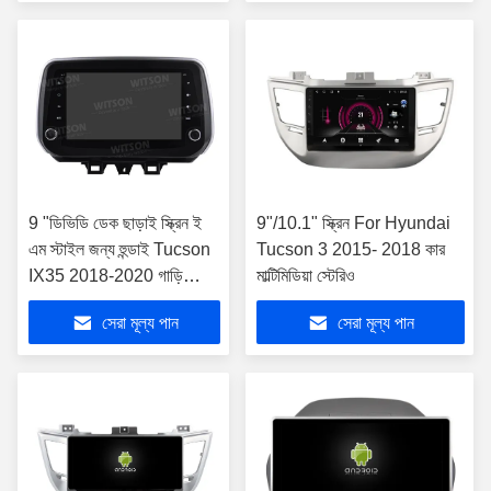
9 "ডিভিডি ডেক ছাড়াই স্ক্রিন ই
9"/10.1" স্ক্রিন For Hyundai
এম স্টাইল জন্য হুন্ডাই Tucson
Tucson 3 2015- 2018 কার
IX35 2018-2020 গাড়ি
মাল্টিমিডিয়া স্টেরিও
মাল্টিমিডিয়া স্টেরিও
সেরা মূল্য পান
সেরা মূল্য পান