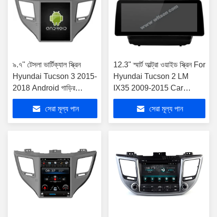
৯.৭'' টেসলা ভার্টিক্যাল স্ক্রিন
12.3" স্মার্ট আল্ট্রা ওয়াইড স্ক্রিন For
Hyundai Tucson 3 2015-
Hyundai Tucson 2 LM
2018 Android গাড়ির
IX35 2009-2015 Car
মাল্টিমিডিয়া প্লেয়ারের জন্য
QLED Multimedia Stereo
সেরা মূল্য পান
সেরা মূল্য পান