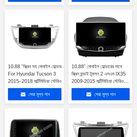
10.88 "স্ক্রিন সহ মোবাইল হোল্ডার
10.88" মোবাইল হোল্ডারের সাথে
For Hyundai Tucson 3
স্ক্রিন হুন্ডাই টুকসন 2 এলএম IX35
2015- 2018 মাল্টিমিডিয়া স্টেরিও
2009-2015 মাল্টিমিডিয়া স্টেরিওর
জন্য
সেরা মূল্য পান
সেরা মূল্য পান