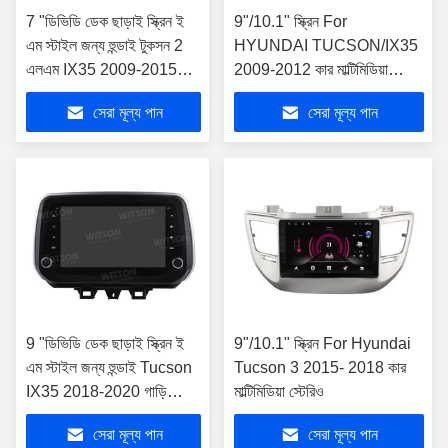
7 "ডিভিডি ডেক ছাড়াই স্ক্রিন ই
9"/10.1" স্ক্রিন For
এম স্টাইল জন্য হুন্ডাই টুকসন 2
HYUNDAI TUCSON/IX35
এলএম IX35 2009-2015
2009-2012 কার মাল্টিমিডিয়া
গাড়ি মাল্টিমিডিয়া স্টেরিও
স্টেরিও
সেরা মূল্য পান
সেরা মূল্য পান
9 "ডিভিডি ডেক ছাড়াই স্ক্রিন ই
9"/10.1" স্ক্রিন For Hyundai
এম স্টাইল জন্য হুন্ডাই Tucson
Tucson 3 2015- 2018 কার
IX35 2018-2020 গাড়ি
মাল্টিমিডিয়া স্টেরিও
মাল্টিমিডিয়া স্টেরিও
সেরা মূল্য পান
সেরা মূল্য পান