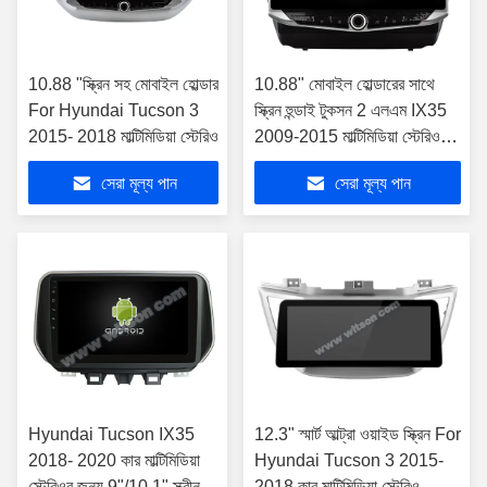
10.88 "স্ক্রিন সহ মোবাইল হোল্ডার
10.88" মোবাইল হোল্ডারের সাথে
For Hyundai Tucson 3
স্ক্রিন হুন্ডাই টুকসন 2 এলএম IX35
2015- 2018 মাল্টিমিডিয়া স্টেরিও
2009-2015 মাল্টিমিডিয়া স্টেরিওর
জন্য
সেরা মূল্য পান
সেরা মূল্য পান
Hyundai Tucson IX35
12.3" স্মার্ট আল্ট্রা ওয়াইড স্ক্রিন For
2018- 2020 কার মাল্টিমিডিয়া
Hyundai Tucson 3 2015-
স্টেরিওর জন্য 9"/10.1" স্ক্রীন
2018 কার মাল্টিমিডিয়া স্টেরিও