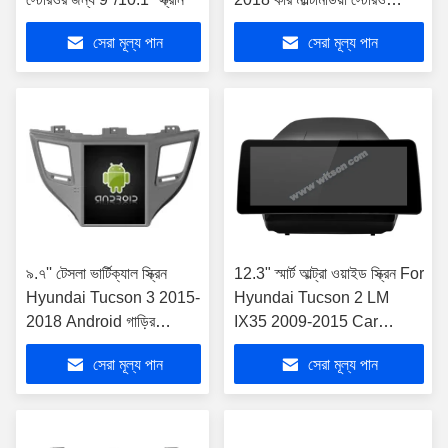
প্লেয়ার
সেরা মূল্য পান
সেরা মূল্য পান
৯.৭'' টেসলা ভার্টিক্যাল স্ক্রিন
12.3" স্মার্ট আল্ট্রা ওয়াইড স্ক্রিন For
Hyundai Tucson 3 2015-
Hyundai Tucson 2 LM
2018 Android গাড়ির
IX35 2009-2015 Car
মাল্টিমিডিয়া প্লেয়ারের জন্য
QLED Multimedia Stereo
সেরা মূল্য পান
সেরা মূল্য পান