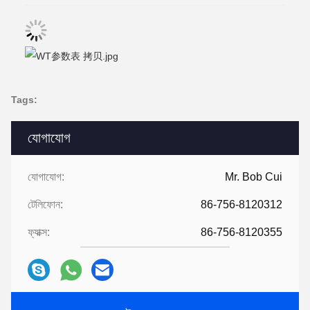
Tags:
যোগাযোগ
যোগাযোগ:
Mr. Bob Cui
টেলিফোন:
86-756-8120312
ফ্যাক্স:
86-756-8120355