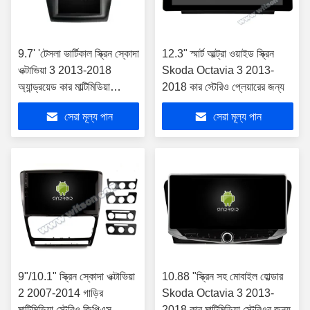
9.7' 'টেসলা ভার্টিকাল স্ক্রিন স্কোদা
12.3" স্মার্ট আল্ট্রা ওয়াইড স্ক্রিন
ওক্টাভিয়া 3 2013-2018
Skoda Octavia 3 2013-
অ্যান্ড্রয়েড কার মাল্টিমিডিয়া
2018 কার স্টেরিও প্লেয়ারের জন্য
প্লেয়ারের জন্য
সেরা মূল্য পান
সেরা মূল্য পান
9"/10.1" স্ক্রিন স্কোদা ওক্টাভিয়া
10.88 "স্ক্রিন সহ মোবাইল হোল্ডার
2 2007-2014 গাড়ির
Skoda Octavia 3 2013-
মাল্টিমিডিয়া স্টেরিও জিপিএস
2018 কার মাল্টিমিডিয়া স্টেরিওর জন্য