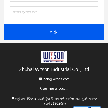
পাঠান
Zhuhai Witson Industrial Co., Ltd
bob@witson.com
86-756-8120312
চতুর্থ তলা, বিল্ডিং এ, ডংহাই ইন্ডাস্ট্রিয়াল পার্ক, চ্যাংপিং রোড, ঝুহাই, গুয়াংডং
প্রদেশ,519020চীন