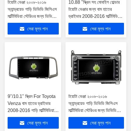
টয়োটা ভেঞ্জা ২০০৮-২০১৬
10.88 "স্ক্রিন সহ মোবাইল হোল্ডার
অ্যান্ড্রয়েড গাড়ি ডিভিডি জিপিএস
টয়োটা ভেঞ্জার জন্য বাম হাতের
মাল্টিমিডিয়া স্টেরিওর জন্য ডিভিডি
ড্রাইভার 2008-2016 মাল্টিমিডিয়া
ডেক সহ 7 "স্ক্রিন ই এম স্টাইল
স্টেরিও
সেরা মূল্য পান
সেরা মূল্য পান
9"/10.1" স্ক্রিন For Toyota
টয়োটা ভেঞ্জা ২০০৮-২০১৬
Venza বাম হাতের ড্রাইভার
অ্যান্ড্রয়েড গাড়ি ডিভিডি জিপিএস
2008-2016 গাড়ি মাল্টিমিডিয়া
মাল্টিমিডিয়া স্টেরিওর জন্য ডিভিডি
স্টেরিও
ডেক সহ 7 "স্ক্রিন ই এম স্টাইল
সেরা মূল্য পান
সেরা মূল্য পান