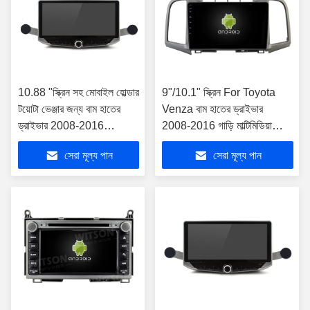
10.88 "স্ক্রিন সহ মোবাইল হোল্ডার
9"/10.1" স্ক্রিন For Toyota
টয়োটা ভেঞ্জার জন্য বাম হাতের
Venza বাম হাতের ড্রাইভার
ড্রাইভার 2008-2016
2008-2016 গাড়ি মাল্টিমিডিয়া
মাল্টিমিডিয়া স্টেরিও
স্টেরিও
সেরা মূল্য পান
সেরা মূল্য পান