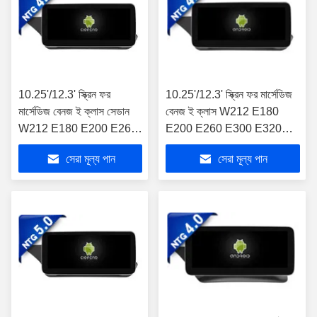
10.25'/12.3' স্ক্রিন ফর
10.25'/12.3' স্ক্রিন ফর মার্সেডিজ
মার্সেডিজ বেনজ ই ক্লাস সেডান
বেনজ ই ক্লাস W212 E180
W212 E180 E200 E260
E200 E260 E300 E320
E300 E320 E350 E400
2010-2012 NTG4.0
সেরা মূল্য পান
সেরা মূল্য পান
E500 E550 E63AMG
অ্যান্ড্রয়েড মাল্টিমিডিয়া প্লেয়ার
2013-2015 NTG4.5
অ্যান্ড্রয়েড মাল্টিমিডিয়া প্লেয়ার