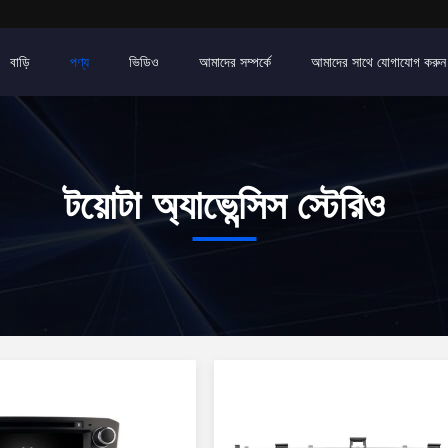
বাড়ি
পণ্য
ভিডিও
আমাদের সম্পর্কে
আমাদের সাথে যোগাযোগ করুন
টয়োটা অ্যাভেন্সিস স্টেরিও