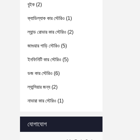
বুইক
(2)
ক্যাডিল্যাক কার স্টেরিও
(1)
ল্যান্ড রোভার কার স্টেরিও
(2)
জাগুয়ার গাড়ি স্টেরিও
(5)
ইনফিনিটি কার স্টেরিও
(5)
ডজ কার স্টেরিও
(6)
ল্যান্সিয়ার জন্য
(2)
নাভারা কার স্টেরিও
(1)
যোগাযোগ