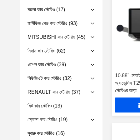
মজদা কার স্টেরিও
(17)
মার্সিডিজ বেঞ্জ কার স্টেরিও
(93)
MITSUBISHI কার স্টেরিও
(45)
নিসান কার স্টেরিও
(62)
ওপেল কার স্টেরিও
(39)
10.88" মোবাইল হ
পিউজিওট কার স্টেরিও
(32)
অ্যাভেন্সিস T2
স্টেরিওর জন্য
RENAULT কার স্টেরিও
(37)
সিট কার স্টেরিও
(13)
স্কোদা কার স্টেরিও
(19)
সুবারু কার স্টেরিও
(16)