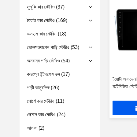
সুজুকি কার স্টেরিও
(37)
টয়োটা কার স্টেরিও
(169)
ভক্সহাল কার স্টেরিও
(18)
ভোলক্সওয়াগেন গাড়ি স্টেরিও
(53)
অন্যান্য গাড়ি স্টেরিও
(54)
কারপ্লে ইন্টারফেস বক্স
(17)
টয়োটা অ্যাভ
মাল্টিমিডিয়া স্
গাড়ী আনুষঙ্গিক
(26)
পোর্শে কার স্টেরিও
(11)
লেক্সাস কার স্টেরিও
(24)
আলফা
(2)