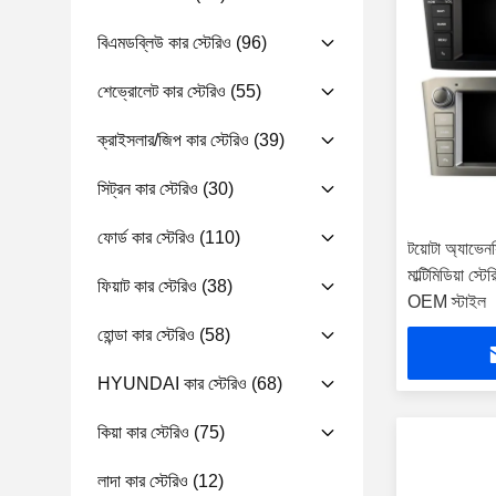
বিএমডব্লিউ কার স্টেরিও
(96)
শেভ্রোলেট কার স্টেরিও
(55)
ক্রাইসলার/জিপ কার স্টেরিও
(39)
সিট্রন কার স্টেরিও
(30)
ফোর্ড কার স্টেরিও
(110)
টয়োটা অ্যাভ
মাল্টিমিডিয়া স্
ফিয়াট কার স্টেরিও
(38)
OEM স্টাইল
হোন্ডা কার স্টেরিও
(58)
HYUNDAI কার স্টেরিও
(68)
কিয়া কার স্টেরিও
(75)
লাদা কার স্টেরিও
(12)