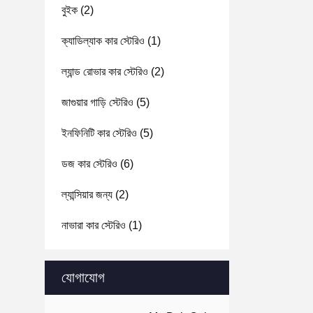
বুইক
(2)
ক্যাডিল্যাক কার স্টেরিও
(1)
ল্যান্ড রোভার কার স্টেরিও
(2)
জাগুয়ার গাড়ি স্টেরিও
(5)
ইনফিনিটি কার স্টেরিও
(5)
ডজ কার স্টেরিও
(6)
ল্যান্সিয়ার জন্য
(2)
নাভারা কার স্টেরিও
(1)
যোগাযোগ