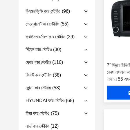
বিএমডব্লিউ কার স্টেরিও
(96)
শেভ্রোলেট কার স্টেরিও
(55)
ক্রাইসলার/জিপ কার স্টেরিও
(39)
সিট্রন কার স্টেরিও
(30)
ফোর্ড কার স্টেরিও
(110)
7" স্ক্রিন ডিভি
বেনস এসএল 
ফিয়াট কার স্টেরিও
(38)
এসএল 55 এস
গাড়ি মাল্টিমিডি
হোন্ডা কার স্টেরিও
(58)
HYUNDAI কার স্টেরিও
(68)
কিয়া কার স্টেরিও
(75)
লাদা কার স্টেরিও
(12)