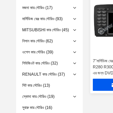
মজদা কার স্টেরিও
(17)
মার্সিডিজ বেঞ্জ কার স্টেরিও
(93)
MITSUBISHI কার স্টেরিও
(45)
নিসান কার স্টেরিও
(62)
ওপেল কার স্টেরিও
(39)
7"মার্সিডিজ ব
পিউজিওট কার স্টেরিও
(32)
R280 R300
এর জন্য DVD 
RENAULT কার স্টেরিও
(37)
সিট কার স্টেরিও
(13)
স্কোদা কার স্টেরিও
(19)
সুবারু কার স্টেরিও
(16)