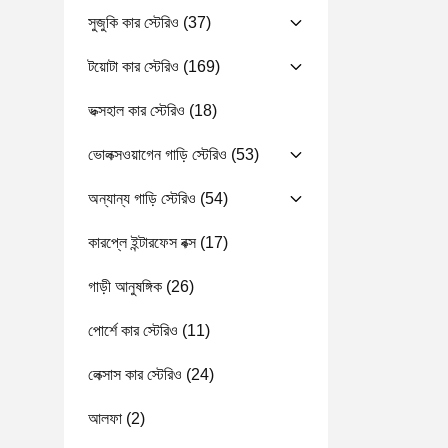
সুজুকি কার স্টেরিও
(37)
টয়োটা কার স্টেরিও
(169)
ভক্সহাল কার স্টেরিও
(18)
ভোলক্সওয়াগেন গাড়ি স্টেরিও
(53)
অন্যান্য গাড়ি স্টেরিও
(54)
কারপ্লে ইন্টারফেস বক্স
(17)
গাড়ী আনুষঙ্গিক
(26)
পোর্শে কার স্টেরিও
(11)
লেক্সাস কার স্টেরিও
(24)
আলফা
(2)