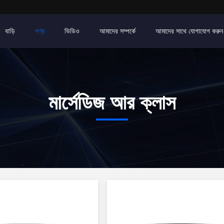
বাড়ি
পণ্য
ভিডিও
আমাদের সম্পর্কে
আমাদের সাথে যোগাযোগ করুন
মার্সেডিজ আর ক্লাস