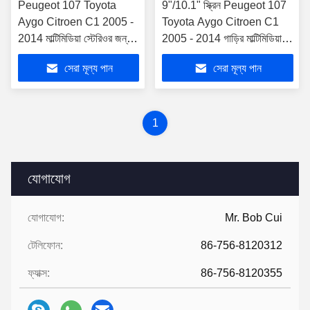
Peugeot 107 Toyota
9"/10.1" স্ক্রিন Peugeot 107
Aygo Citroen C1 2005 -
Toyota Aygo Citroen C1
2014 মাল্টিমিডিয়া স্টেরিওর জন্য
2005 - 2014 গাড়ির মাল্টিমিডিয়া
মোবাইল হোল্ডার সহ 10.88" স্ক্রীন
স্টেরিওর জন্য
সেরা মূল্য পান
সেরা মূল্য পান
1
যোগাযোগ
যোগাযোগ:
Mr. Bob Cui
টেলিফোন:
86-756-8120312
ফ্যাক্স:
86-756-8120355