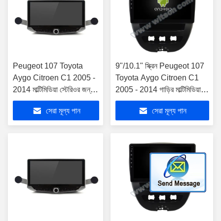
Peugeot 107 Toyota
9"/10.1" স্ক্রিন Peugeot 107
Aygo Citroen C1 2005 -
Toyota Aygo Citroen C1
2014 মাল্টিমিডিয়া স্টেরিওর জন্য
2005 - 2014 গাড়ির মাল্টিমিডিয়া
মোবাইল হোল্ডার সহ 10.88" স্ক্রীন
স্টেরিওর জন্য
সেরা মূল্য পান
সেরা মূল্য পান