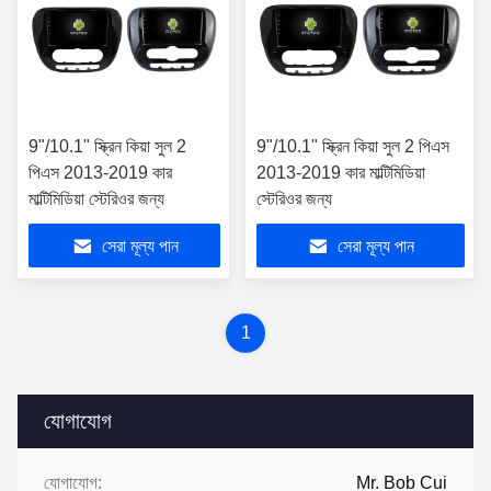
9"/10.1" স্ক্রিন কিয়া সুল 2
9"/10.1" স্ক্রিন কিয়া সুল 2 পিএস
পিএস 2013-2019 কার
2013-2019 কার মাল্টিমিডিয়া
মাল্টিমিডিয়া স্টেরিওর জন্য
স্টেরিওর জন্য
সেরা মূল্য পান
সেরা মূল্য পান
1
যোগাযোগ
যোগাযোগ:
Mr. Bob Cui