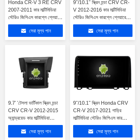
Honda CR-V 3 RE CRV
9"/10.1" স্ক্রিন হন্ডা CRV CR-
2007-2011 কার মাল্টিমিডিয়া
V 2012-2016 কার মাল্টিমিডিয়া
স্টেরিও জিপিএস কারপ্লে প্লেয়ারের
স্টেরিও জিপিএস কারপ্লে প্লেয়ারের
জন্য 9"/10.1" স্ক্রীন
জন্য
সেরা মূল্য পান
সেরা মূল্য পান
9.7' 'টেসলা ভার্টিকাল স্ক্রিন হন্ডা
9"/10.1" স্ক্রিন Honda CRV
CRV CR-V 2012-2015
CR-V 2017-2021 গাড়ির
অ্যান্ড্রয়েড কার মাল্টিমিডিয়া
মাল্টিমিডিয়া স্টেরিও জিপিএস কারপ্লে
প্লেয়ারের জন্য
প্লেয়ারের জন্য
সেরা মূল্য পান
সেরা মূল্য পান