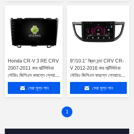
Honda CR-V 3 RE CRV
9"/10.1" স্ক্রিন হন্ডা CRV CR-
2007-2011 কার মাল্টিমিডিয়া
V 2012-2016 কার মাল্টিমিডিয়া
স্টেরিও জিপিএস কারপ্লে প্লেয়ারের
স্টেরিও জিপিএস কারপ্লে প্লেয়ারের
জন্য 9"/10.1" স্ক্রীন
জন্য
সেরা মূল্য পান
সেরা মূল্য পান
1