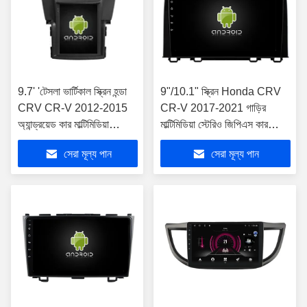
9.7' 'টেসলা ভার্টিকাল স্ক্রিন হন্ডা
9"/10.1" স্ক্রিন Honda CRV
CRV CR-V 2012-2015
CR-V 2017-2021 গাড়ির
অ্যান্ড্রয়েড কার মাল্টিমিডিয়া
মাল্টিমিডিয়া স্টেরিও জিপিএস কারপ্লে
প্লেয়ারের জন্য
প্লেয়ারের জন্য
সেরা মূল্য পান
সেরা মূল্য পান