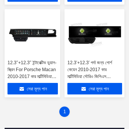
12.3"+12.3" ইন্টারেক্টিভ ডুয়াল-
12.3'+12.3' পর্দা জন্য পোর্শ
স্ক্রিন For Porsche Macan
কেয়েন 2010-2017 কার
2010-2017 কার মাল্টিমিডিয়া
মাল্টিমিডিয়া স্টেরিও জিপিএস
স্টেরিও জিপিএস কারপ্লে প্লেয়ার
CarPlay প্লেয়ার
সেরা মূল্য পান
সেরা মূল্য পান
1