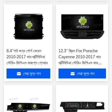
8.4''পর্দা জন্য পোর্শ কেয়েন
12.3'' স্ক্রিন For Porsche
2010-2017 কার মাল্টিমিডিয়া
Cayenne 2010-2017 কার
স্টেরিও জিপিএস কারপ্লে প্লেয়ার
মাল্টিমিডিয়া স্টেরিও জিপিএস কারপ্লে
প্লেয়ার
সেরা মূল্য পান
সেরা মূল্য পান