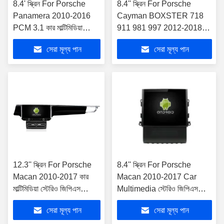
8.4' স্ক্রিন For Porsche
8.4'' স্ক্রিন For Porsche
Panamera 2010-2016
Cayman BOXSTER 718
PCM 3.1 কার মাল্টিমিডিয়া
911 981 997 2012-2018
স্টেরিও জিপিএস কারপ্লে প্লেয়ার
কার মাল্টিমিডিয়া স্টেরিও জিপিএস
সেরা মূল্য পান
সেরা মূল্য পান
কারপ্লে প্লেয়ার
12.3'' স্ক্রিন For Porsche
8.4'' স্ক্রিন For Porsche
Macan 2010-2017 কার
Macan 2010-2017 Car
মাল্টিমিডিয়া স্টেরিও জিপিএস
Multimedia স্টেরিও জিপিএস
কারপ্লে প্লেয়ার
কারপ্লে প্লেয়ার
সেরা মূল্য পান
সেরা মূল্য পান