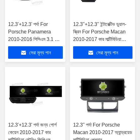
12.3'+12.3' পর্দা For
12.3"+12.3" ইন্টারেক্টিভ ডুয়াল-
Porsche Panamera
স্ক্রিন For Porsche Macan
2010-2016 পিসিএম 3.1 কার
2010-2017 কার মাল্টিমিডিয়া
মাল্টিমিডিয়া স্টেরিও জিপিএস
স্টেরিও জিপিএস কারপ্লে প্লেয়ার
সেরা মূল্য পান
সেরা মূল্য পান
কারপ্লে প্লেয়ার
12.3'+12.3' পর্দা জন্য পোর্শ
12.3" পর্দা For Porsche
কেয়েন 2010-2017 কার
Macan 2010-2017 অ্যান্ড্রয়েড
মাল্টিমিডিয়া স্টেরিও জিপিএস
মাল্টিমিডিয়া প্লেয়ার