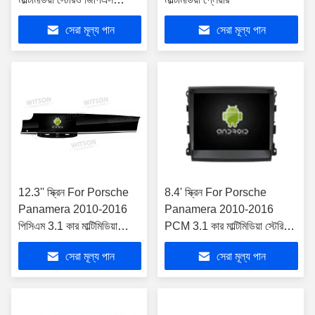
CarPlay প্লেয়ার
সেরা মূল্য পান
সেরা মূল্য পান
12.3'' স্ক্রিন For Porsche
8.4' স্ক্রিন For Porsche
Panamera 2010-2016
Panamera 2010-2016
পিসিএম 3.1 কার মাল্টিমিডিয়া
PCM 3.1 কার মাল্টিমিডিয়া স্টেরিও
স্টেরিও জিপিএস কারপ্লে প্লেয়ার
জিপিএস কারপ্লে প্লেয়ার
সেরা মূল্য পান
সেরা মূল্য পান