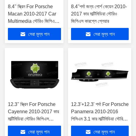
8.4'' স্ক্রিন For Porsche
8.4''পর্দা জন্য পোর্শ কেয়েন 2010-
Macan 2010-2017 Car
2017 কার মাল্টিমিডিয়া স্টেরিও
Multimedia স্টেরিও জিপিএস
জিপিএস কারপ্লে প্লেয়ার
কারপ্লে প্লেয়ার
সেরা মূল্য পান
সেরা মূল্য পান
12.3'' স্ক্রিন For Porsche
12.3'+12.3' পর্দা For Porsche
Cayenne 2010-2017 কার
Panamera 2010-2016
মাল্টিমিডিয়া স্টেরিও জিপিএস
পিসিএম 3.1 কার মাল্টিমিডিয়া স্টেরিও
কারপ্লে প্লেয়ার
জিপিএস কারপ্লে প্লেয়ার
সেরা মূল্য পান
সেরা মূল্য পান