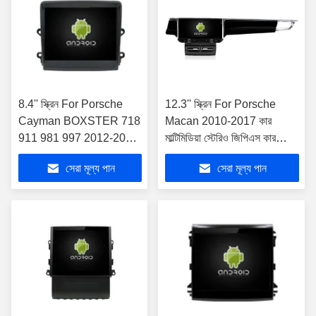
8.4'' স্ক্রিন For Porsche
12.3'' স্ক্রিন For Porsche
Cayman BOXSTER 718
Macan 2010-2017 কার
911 981 997 2012-2018
মাল্টিমিডিয়া স্টেরিও জিপিএস কারপ্লে
কার মাল্টিমিডিয়া স্টেরিও জিপিএস
প্লেয়ার
সেরা মূল্য পান
সেরা মূল্য পান
কারপ্লে প্লেয়ার