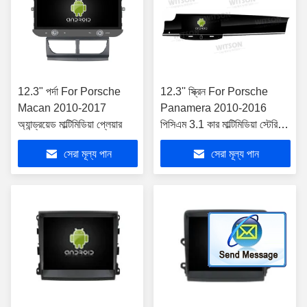
12.3" পর্দা For Porsche
12.3'' স্ক্রিন For Porsche
Macan 2010-2017
Panamera 2010-2016
অ্যান্ড্রয়েড মাল্টিমিডিয়া প্লেয়ার
পিসিএম 3.1 কার মাল্টিমিডিয়া স্টেরিও
জিপিএস কারপ্লে প্লেয়ার
সেরা মূল্য পান
সেরা মূল্য পান