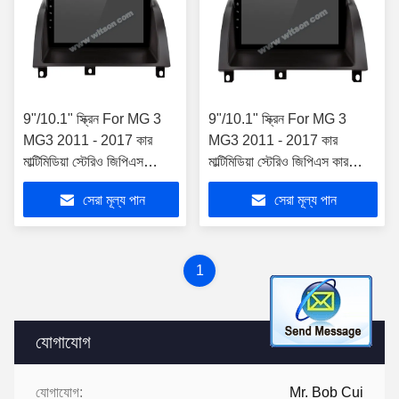
9"/10.1" স্ক্রিন For MG 3
9"/10.1" স্ক্রিন For MG 3
MG3 2011 - 2017 কার
MG3 2011 - 2017 কার
মাল্টিমিডিয়া স্টেরিও জিপিএস
মাল্টিমিডিয়া স্টেরিও জিপিএস কারপ্লে
কারপ্লে প্লেয়ার
প্লেয়ার
সেরা মূল্য পান
সেরা মূল্য পান
1
যোগাযোগ
যোগাযোগ:
Mr. Bob Cui