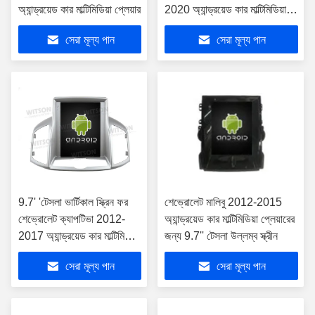
অ্যান্ড্রয়েড কার মাল্টিমিডিয়া প্লেয়ার
2020 অ্যান্ড্রয়েড কার মাল্টিমিডিয়া
প্লেয়ার
সেরা মূল্য পান
সেরা মূল্য পান
9.7' 'টেসলা ভার্টিকাল স্ক্রিন ফর
শেভ্রোলেট মালিবু 2012-2015
শেভ্রোলেট ক্যাপটিভা 2012-
অ্যান্ড্রয়েড কার মাল্টিমিডিয়া প্লেয়ারের
2017 অ্যান্ড্রয়েড কার মাল্টিমিডিয়া
জন্য 9.7'' টেসলা উল্লম্ব স্ক্রীন
প্লেয়ার
সেরা মূল্য পান
সেরা মূল্য পান