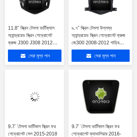
11.8" স্ক্রিন টেসলা ভার্টিক্যাল
৯.৭" স্ক্রিন টেসলা উল্লম্ব
অ্যান্ড্রয়েড স্ক্রিন শেভ্রোলেট
অ্যান্ড্রয়েড স্ক্রিন শেভ্রোলেট ক্রুজ
ক্রুজ J300 J308 2012
জে300 2008-2012 গাড়ির
-2015 কার মাল্টিমিডিয়া স্টেরিও
মাল্টিমিডিয়া স্টেরিও জিপিএস কারপ্লে
সেরা মূল্য পান
সেরা মূল্য পান
জিপিএস কারপ্লে প্লেয়ারের জন্য
প্লেয়ারের জন্য
9.7' 'টেসলা ভার্টিকাল স্ক্রিন ফর
9.7' 'টেসলা ভার্টিকাল স্ক্রিন ফর
শেভ্রোলেট সেল 2015-2018
শেভ্রোলেট ক্যাভালিয়ার 2016-