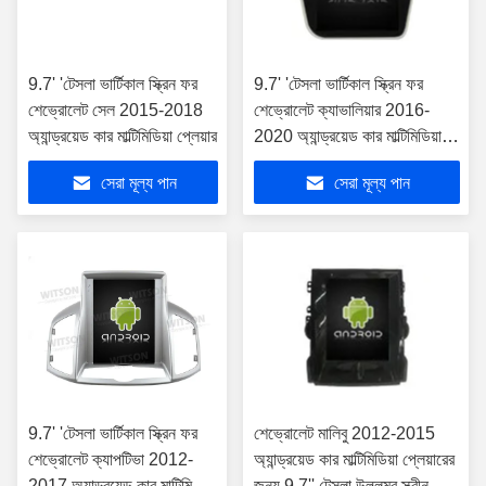
9.7' 'টেসলা ভার্টিকাল স্ক্রিন ফর
9.7' 'টেসলা ভার্টিকাল স্ক্রিন ফর
শেভ্রোলেট সেল 2015-2018
শেভ্রোলেট ক্যাভালিয়ার 2016-
অ্যান্ড্রয়েড কার মাল্টিমিডিয়া প্লেয়ার
2020 অ্যান্ড্রয়েড কার মাল্টিমিডিয়া
প্লেয়ার
সেরা মূল্য পান
সেরা মূল্য পান
9.7' 'টেসলা ভার্টিকাল স্ক্রিন ফর
শেভ্রোলেট মালিবু 2012-2015
শেভ্রোলেট ক্যাপটিভা 2012-
অ্যান্ড্রয়েড কার মাল্টিমিডিয়া প্লেয়ারের
2017 অ্যান্ড্রয়েড কার মাল্টিমিডিয়া
জন্য 9.7'' টেসলা উল্লম্ব স্ক্রীন