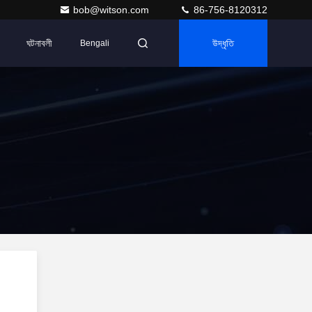
bob@witson.com
86-756-8120312
ঘটনাবলী
উদ্ধৃতি
Bengali