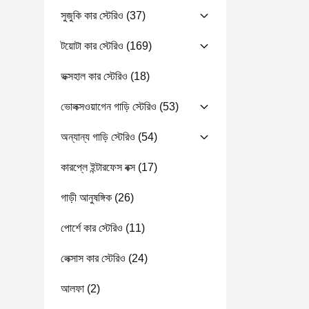
সুজুকি কার স্টেরিও
(37)
টয়োটা কার স্টেরিও
(169)
ভক্সহাল কার স্টেরিও
(18)
ভোলক্সওয়াগেন গাড়ি স্টেরিও
(53)
অন্যান্য গাড়ি স্টেরিও
(54)
কারপ্লে ইন্টারফেস বক্স
(17)
গাড়ী আনুষঙ্গিক
(26)
পোর্শে কার স্টেরিও
(11)
লেক্সাস কার স্টেরিও
(24)
আলফা
(2)