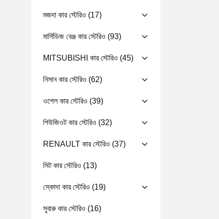
মজদা কার স্টেরিও
(17)
মার্সিডিজ বেঞ্জ কার স্টেরিও
(93)
MITSUBISHI কার স্টেরিও
(45)
নিসান কার স্টেরিও
(62)
ওপেল কার স্টেরিও
(39)
পিউজিওট কার স্টেরিও
(32)
RENAULT কার স্টেরিও
(37)
সিট কার স্টেরিও
(13)
স্কোদা কার স্টেরিও
(19)
সুবারু কার স্টেরিও
(16)