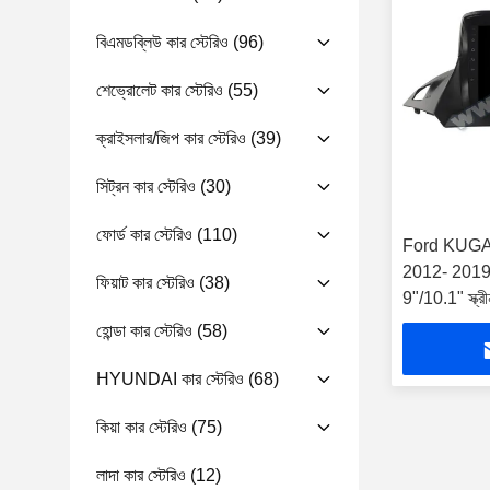
বিএমডব্লিউ কার স্টেরিও
(96)
শেভ্রোলেট কার স্টেরিও
(55)
ক্রাইসলার/জিপ কার স্টেরিও
(39)
সিট্রন কার স্টেরিও
(30)
ফোর্ড কার স্টেরিও
(110)
Ford KUGA
2012- 2019 কার
ফিয়াট কার স্টেরিও
(38)
9"/10.1" স্ক্রী
হোন্ডা কার স্টেরিও
(58)
HYUNDAI কার স্টেরিও
(68)
কিয়া কার স্টেরিও
(75)
লাদা কার স্টেরিও
(12)