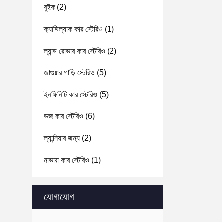
বুইক
(2)
ক্যাডিল্যাক কার স্টেরিও
(1)
ল্যান্ড রোভার কার স্টেরিও
(2)
জাগুয়ার গাড়ি স্টেরিও
(5)
ইনফিনিটি কার স্টেরিও
(5)
ডজ কার স্টেরিও
(6)
ল্যান্সিয়ার জন্য
(2)
নাভারা কার স্টেরিও
(1)
যোগাযোগ