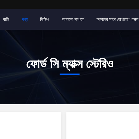
বাড়ি
পণ্য
ভিডিও
আমাদের সম্পর্কে
আমাদের সাথে যোগাযোগ করুন
ফোর্ড সি ম্যাক্স স্টেরিও