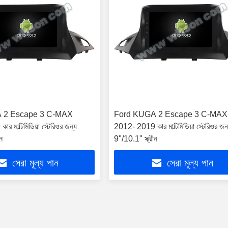
 2 Escape 3 C-MAX
Ford KUGA 2 Escape 3 C-MAX
 মাল্টিমিডিয়া স্টেরিওর জন্য
2012- 2019 কার মাল্টিমিডিয়া স্টেরিওর জন
ন
9"/10.1" স্ক্রীন
সেরা মূল্য পান
সেরা মূল্য পান