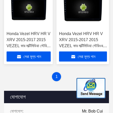
Honda Vezel HRV HR V
Honda Vezel HRV HR V
XRV 2015-2017 2015
XRV 2015-2017 2015
VEZEL কার মাল্টিমিডিয়া স্টেরিওর
VEZEL কার মাল্টিমিডিয়া স্টেরিওর
জন্য 9"/10.1" স্ক্রীন
জন্য 9"/10.1" স্ক্রীন
সেরা মূল্য পান
সেরা মূল্য পান
1
যোগাযোগ
যোগাযোগ:
Mr. Bob Cui