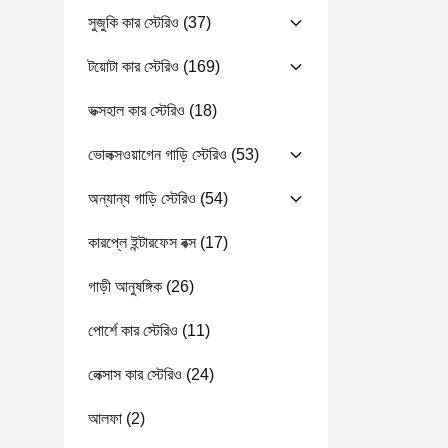
সুজুকি কার স্টেরিও
(37)
টয়োটা কার স্টেরিও
(169)
ভক্সহাল কার স্টেরিও
(18)
ভোলক্সওয়াগেন গাড়ি স্টেরিও
(53)
অন্যান্য গাড়ি স্টেরিও
(54)
কারপ্লে ইন্টারফেস বক্স
(17)
গাড়ী আনুষঙ্গিক
(26)
পোর্শে কার স্টেরিও
(11)
লেক্সাস কার স্টেরিও
(24)
আলফা
(2)