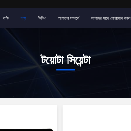
বাড়ি
পণ্য
ভিডিও
আমাদের সম্পর্কে
আমাদের সাথে যোগাযোগ করুন
টয়োটা সিয়েন্টা