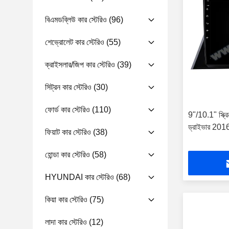
বিএমডব্লিউ কার স্টেরিও
(96)
শেভ্রোলেট কার স্টেরিও
(55)
ক্রাইসলার/জিপ কার স্টেরিও
(39)
সিট্রন কার স্টেরিও
(30)
ফোর্ড কার স্টেরিও
(110)
9"/10.1" স্ক্
ড্রাইভার 2016-2
ফিয়াট কার স্টেরিও
(38)
হোন্ডা কার স্টেরিও
(58)
HYUNDAI কার স্টেরিও
(68)
কিয়া কার স্টেরিও
(75)
লাদা কার স্টেরিও
(12)