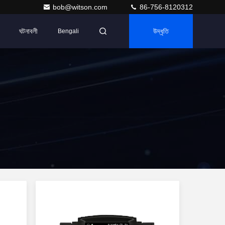
bob@witson.com
86-756-8120312
ঘটনাবলী
উদ্ধৃতি
Bengali