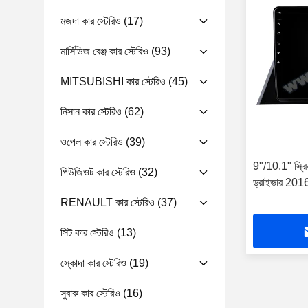
মজদা কার স্টেরিও
(17)
মার্সিডিজ বেঞ্জ কার স্টেরিও
(93)
MITSUBISHI কার স্টেরিও
(45)
নিসান কার স্টেরিও
(62)
ওপেল কার স্টেরিও
(39)
9"/10.1" স্ক্
পিউজিওট কার স্টেরিও
(32)
ড্রাইভার 2016-2
RENAULT কার স্টেরিও
(37)
সিট কার স্টেরিও
(13)
স্কোদা কার স্টেরিও
(19)
সুবারু কার স্টেরিও
(16)