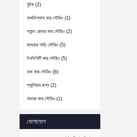
বুইক
(2)
ক্যাডিল্যাক কার স্টেরিও
(1)
ল্যান্ড রোভার কার স্টেরিও
(2)
জাগুয়ার গাড়ি স্টেরিও
(5)
ইনফিনিটি কার স্টেরিও
(5)
ডজ কার স্টেরিও
(6)
ল্যান্সিয়ার জন্য
(2)
নাভারা কার স্টেরিও
(1)
যোগাযোগ