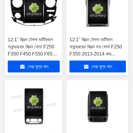
12.1" স্ক্রিন টেসলা ভার্টিক্যাল
12.1" স্ক্রিন টেসলা ভার্টিকাল
অ্যান্ড্রয়েড স্ক্রিন ফোর্ড F250
অ্যান্ড্রয়েড স্ক্রিন ফর ফোর্ড F250
F350 F450 F550 F650
F350 2013-2014 কার
F750 2009-2012 কার
মাল্টিমিডিয়া স্টেরিও জিপিএস কারপ্লে
সেরা মূল্য পান
সেরা মূল্য পান
মাল্টিমিডিয়া স্টেরিও জিপিএস
প্লেয়ার
কারপ্লে প্লেয়ার