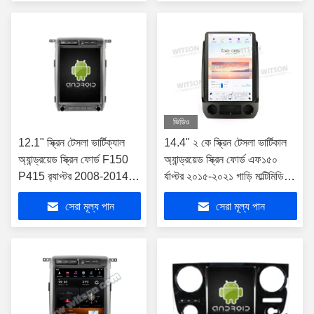
ভিডিও
12.1" স্ক্রিন টেসলা ভার্টিক্যাল
14.4" ২ কে স্ক্রিন টেসলা ভার্টিকাল
অ্যান্ড্রয়েড স্ক্রিন ফোর্ড F150
অ্যান্ড্রয়েড স্ক্রিন ফোর্ড এফ১৫০
P415 র‍্যাপ্টর 2008-2014
র্যাপ্টর ২০১৫-২০২১ গাড়ি মাল্টিমিডিয়া
কার মাল্টিমিডিয়া স্টেরিও জিপিএস
স্টেরিও জিপিএস কারপ্লে প্লেয়ার
সেরা মূল্য পান
সেরা মূল্য পান
কারপ্লে প্লেয়ার