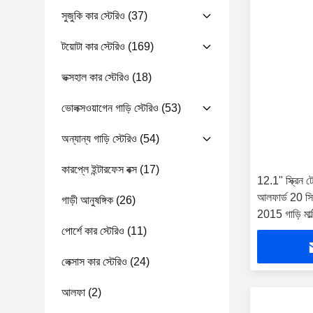
সুজুকি কার স্টেরিও
(37)
টয়োটা কার স্টেরিও
(169)
ভক্সহাল কার স্টেরিও
(18)
ভোলক্সওয়াগেন গাড়ি স্টেরিও
(53)
অন্যান্য গাড়ি স্টেরিও
(54)
কারপ্লে ইন্টারফেস বক্স
(17)
12.1" স্ক্রিন টে
আলফার্ড 20 সি
গাড়ী আনুষঙ্গিক
(26)
2015 গাড়ি মাল্
পোর্শে কার স্টেরিও
(11)
প্লেয়ার
লেক্সাস কার স্টেরিও
(24)
আলফা
(2)