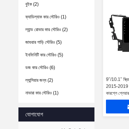
বুইক
(2)
ক্যাডিল্যাক কার স্টেরিও
(1)
ল্যান্ড রোভার কার স্টেরিও
(2)
জাগুয়ার গাড়ি স্টেরিও
(5)
ইনফিনিটি কার স্টেরিও
(5)
ডজ কার স্টেরিও
(6)
9"/10.1" স্ক
ল্যান্সিয়ার জন্য
(2)
2015-2019 কার 
নাভারা কার স্টেরিও
(1)
কারপ্লে প্লেয়ার
যোগাযোগ