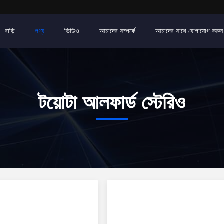
বাড়ি
পণ্য
ভিডিও
আমাদের সম্পর্কে
আমাদের সাথে যোগাযোগ করুন
টয়োটা আলফার্ড স্টেরিও