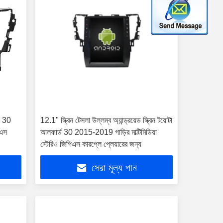
d 30
12.1" স্ক্রিন টেসলা উল্লম্ব অ্যান্ড্রয়েড স্ক্রিন টয়োটা
িএস
আলফার্ড 30 2015-2019 গাড়ির মাল্টিমিডিয়া
স্টেরিও জিপিএস কারপ্লে প্লেয়ারের জন্য
সেরা মূল্য পান