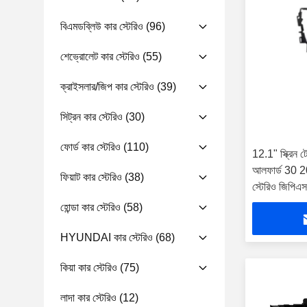
বিএমডব্লিউ কার স্টেরিও
(96)
শেভ্রোলেট কার স্টেরিও
(55)
ক্রাইসলার/জিপ কার স্টেরিও
(39)
সিট্রন কার স্টেরিও
(30)
ফোর্ড কার স্টেরিও
(110)
12.1" স্ক্রিন টে
আলফার্ড 30 201
ফিয়াট কার স্টেরিও
(38)
স্টেরিও জিপিএস
হোন্ডা কার স্টেরিও
(58)
HYUNDAI কার স্টেরিও
(68)
কিয়া কার স্টেরিও
(75)
লাদা কার স্টেরিও
(12)