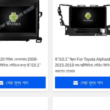
ড 20 সিরিজ ভেলফায়ার 2008-
9"/10.1" স্ক্রিন For Toyota Alphar
িমিডিয়া স্টেরিওর জন্য 9"/10.1"
2015-2019 কার মাল্টিমিডিয়া স্টেরিও জিপ
কারপ্লে প্লেয়ার
সেরা মূল্য পান
সেরা মূল্য পান