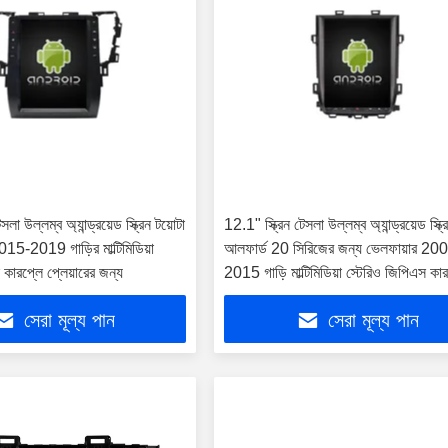
সলা উল্লম্ব অ্যান্ড্রয়েড স্ক্রিন টয়োটা
12.1" স্ক্রিন টেসলা উল্লম্ব অ্যান্ড্রয়েড স্ক্র
5-2019 গাড়ির মাল্টিমিডিয়া
আলফার্ড 20 সিরিজের জন্য ভেলফায়ার 20
 কারপ্লে প্লেয়ারের জন্য
2015 গাড়ি মাল্টিমিডিয়া স্টেরিও জিপিএস কা
প্লেয়ার
সেরা মূল্য পান
সেরা মূল্য পান