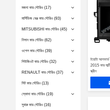
মজদা কার স্টেরিও
(17)
মার্সিডিজ বেঞ্জ কার স্টেরিও
(93)
MITSUBISHI কার স্টেরিও
(45)
নিসান কার স্টেরিও
(62)
ওপেল কার স্টেরিও
(39)
টয়োটা আলফার্
পিউজিওট কার স্টেরিও
(32)
2015 কার মাল্ট
স্ক্রীন
RENAULT কার স্টেরিও
(37)
সিট কার স্টেরিও
(13)
স্কোদা কার স্টেরিও
(19)
সুবারু কার স্টেরিও
(16)