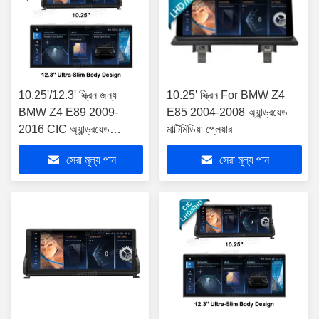
10.25'/12.3' স্ক্রিন জন্য
10.25' স্ক্রিন For BMW Z4
BMW Z4 E89 2009-
E85 2004-2008 অ্যান্ড্রয়েড
2016 CIC অ্যান্ড্রয়েড
মাল্টিমিডিয়া প্লেয়ার
মাল্টিমিডিয়া প্লেয়ার
সেরা মূল্য পান
সেরা মূল্য পান