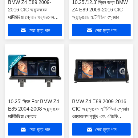
BMW Z4 E89 2009-
10.25'/12.3' স্ক্রিন জন্য BMW
2016 CIC অ্যান্ড্রয়েড
Z4 E89 2009-2016 CIC
মাল্টিমিডিয়া প্লেয়ার ওয়্যারলেস
অ্যান্ড্রয়েড মাল্টিমিডিয়া প্লেয়ার
ব্লুটুথ এবং এইচডি রেডিওর জন্য
সেরা মূল্য পান
সেরা মূল্য পান
10.25'' স্ক্রীন
10.25' স্ক্রিন For BMW Z4
BMW Z4 E89 2009-2016
E85 2004-2008 অ্যান্ড্রয়েড
CIC অ্যান্ড্রয়েড মাল্টিমিডিয়া প্লেয়ার
মাল্টিমিডিয়া প্লেয়ার
ওয়্যারলেস ব্লুটুথ এবং এইচডি
রেডিওর জন্য 10.25'' স্ক্রীন
সেরা মূল্য পান
সেরা মূল্য পান