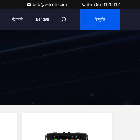
bob@witson.com
86-756-8120312
ঘটনাবলী
উদ্ধৃতি
Bengali