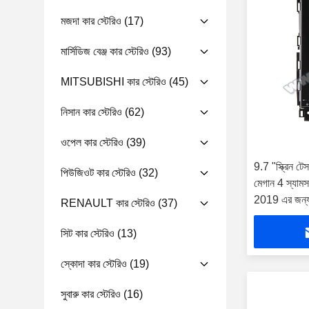
মজদা কার স্টেরিও
(17)
মার্সিডিজ বেঞ্জ কার স্টেরিও
(93)
MITSUBISHI কার স্টেরিও
(45)
নিসান কার স্টেরিও
(62)
ওপেল কার স্টেরিও
(39)
9.7 "স্ক্রিন টেসল
পিউজিওট কার স্টেরিও
(32)
মেগান 4 স্যাম
2019 এর জন্
RENAULT কার স্টেরিও
(37)
সিট কার স্টেরিও
(13)
স্কোদা কার স্টেরিও
(19)
সুবারু কার স্টেরিও
(16)