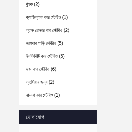
বুইক
(2)
ক্যাডিল্যাক কার স্টেরিও
(1)
ল্যান্ড রোভার কার স্টেরিও
(2)
জাগুয়ার গাড়ি স্টেরিও
(5)
ইনফিনিটি কার স্টেরিও
(5)
ডজ কার স্টেরিও
(6)
ল্যান্সিয়ার জন্য
(2)
নাভারা কার স্টেরিও
(1)
যোগাযোগ