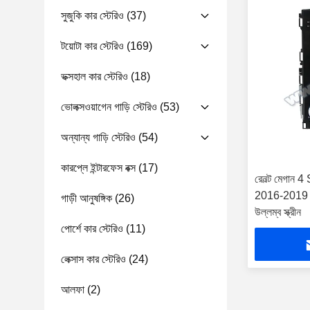
সুজুকি কার স্টেরিও
(37)
টয়োটা কার স্টেরিও
(169)
ভক্সহাল কার স্টেরিও
(18)
ভোলক্সওয়াগেন গাড়ি স্টেরিও
(53)
অন্যান্য গাড়ি স্টেরিও
(54)
কারপ্লে ইন্টারফেস বক্স
(17)
রেনল্ট মেগা
2016-2019 কার
গাড়ী আনুষঙ্গিক
(26)
উল্লম্ব স্ক্রীন
পোর্শে কার স্টেরিও
(11)
লেক্সাস কার স্টেরিও
(24)
আলফা
(2)