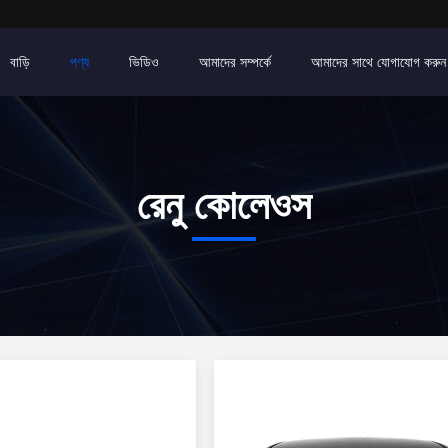
বাড়ি
পণ্য
ভিডিও
আমাদের সম্পর্কে
আমাদের সাথে যোগাযোগ করুন
রেনু কোলেওস