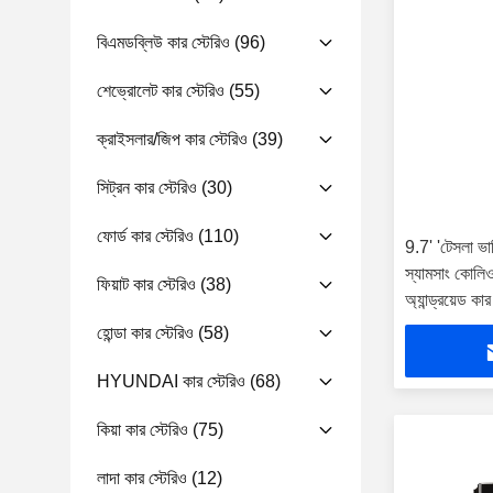
বিএমডব্লিউ কার স্টেরিও
(96)
শেভ্রোলেট কার স্টেরিও
(55)
ক্রাইসলার/জিপ কার স্টেরিও
(39)
সিট্রন কার স্টেরিও
(30)
ফোর্ড কার স্টেরিও
(110)
9.7' 'টেসলা ভার্
স্যামসাং কোল
ফিয়াট কার স্টেরিও
(38)
অ্যান্ড্রয়েড কার 
হোন্ডা কার স্টেরিও
(58)
HYUNDAI কার স্টেরিও
(68)
কিয়া কার স্টেরিও
(75)
লাদা কার স্টেরিও
(12)