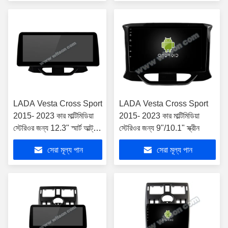
LADA Vesta Cross Sport
LADA Vesta Cross Sport
2015- 2023 কার মাল্টিমিডিয়া
2015- 2023 কার মাল্টিমিডিয়া
স্টেরিওর জন্য 12.3" স্মার্ট আল্ট্রা
স্টেরিওর জন্য 9"/10.1" স্ক্রীন
ওয়াইড স্ক্রীন
সেরা মূল্য পান
সেরা মূল্য পান