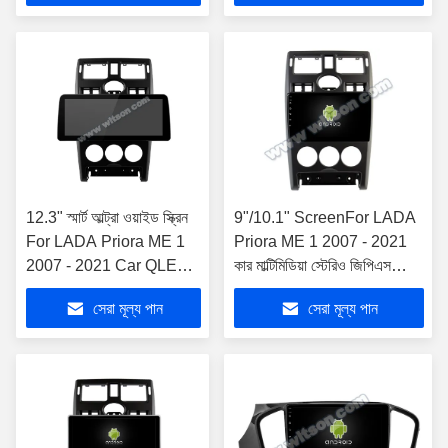
12.3" স্মার্ট আল্ট্রা ওয়াইড স্ক্রিন
9"/10.1" ScreenFor LADA
For LADA Priora ME 1
Priora ME 1 2007 - 2021
2007 - 2021 Car QLED
কার মাল্টিমিডিয়া স্টেরিও জিপিএস
Multimedia Stereo
কারপ্লে প্লেয়ার
সেরা মূল্য পান
সেরা মূল্য পান