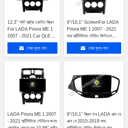
12.3" স্মার্ট আল্ট্রা ওয়াইড স্ক্রিন
9"/10.1" ScreenFor LADA
For LADA Priora ME 1
Priora ME 1 2007 - 2021
2007 - 2021 Car QLED
কার মাল্টিমিডিয়া স্টেরিও জিপিএস
Multimedia Stereo
কারপ্লে প্লেয়ার
সেরা মূল্য পান
সেরা মূল্য পান
LADA Priora ME 1 2007
9"/10.1" স্ক্রিন ফর LADA এক্স রে
- 2021 মাল্টিমিডিয়া স্টেরিওর জন্য
এক্স রে 2015-2019 কার
মোবাইল হোল্ডার সহ 10.88" স্ক্রীন
মাল্টিমিডিয়া স্টেরিও জিপিএস কারপ্লে