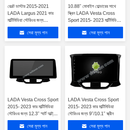
রেনল্ট ডাস্টার 2015-2021
10.88" মোবাইল হোল্ডারের সাথে
LADA Largus 2021 কার
স্ক্রিন LADA Vesta Cross
মাল্টিমিডিয়া স্টেরিওর জন্য
Sport 2015- 2023 মাল্টিমিডিয়া
9"/10.1" স্ক্রীন
স্টেরিওর জন্য
সেরা মূল্য পান
সেরা মূল্য পান
LADA Vesta Cross Sport
LADA Vesta Cross Sport
2015- 2023 কার মাল্টিমিডিয়া
2015- 2023 কার মাল্টিমিডিয়া
স্টেরিওর জন্য 12.3" স্মার্ট আল্ট্রা
স্টেরিওর জন্য 9"/10.1" স্ক্রীন
ওয়াইড স্ক্রীন
সেরা মূল্য পান
সেরা মূল্য পান