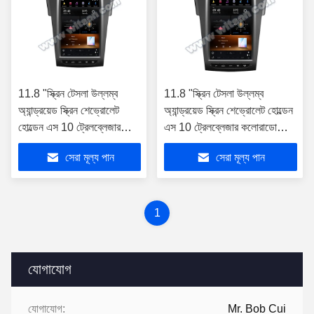
11.8 "স্ক্রিন টেসলা উল্লম্ব
11.8 "স্ক্রিন টেসলা উল্লম্ব
অ্যান্ড্রয়েড স্ক্রিন শেভ্রোলেট
অ্যান্ড্রয়েড স্ক্রিন শেভ্রোলেট হোল্ডেন
হোল্ডেন এস 10 ট্রেলব্লেজার
এস 10 ট্রেলব্লেজার কলোরাডো
কলোরাডো ইসুজু জন্য
ইসুজু জন্য
সেরা মূল্য পান
সেরা মূল্য পান
1
যোগাযোগ
যোগাযোগ:
Mr. Bob Cui