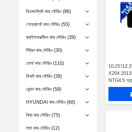
বিএমডব্লিউ কার স্টেরিও
(96)
শেভ্রোলেট কার স্টেরিও
(55)
ক্রাইসলার/জিপ কার স্টেরিও
(39)
সিট্রন কার স্টেরিও
(30)
ফোর্ড কার স্টেরিও
(110)
10.25'/12.3' 
X204 2013-20
ফিয়াট কার স্টেরিও
(38)
NTG4.5 অ্যান্ড্র
হোন্ডা কার স্টেরিও
(58)
HYUNDAI কার স্টেরিও
(68)
কিয়া কার স্টেরিও
(75)
লাদা কার স্টেরিও
(12)