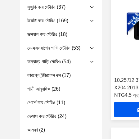
সুজুকি কার স্টেরিও
(37)
টয়োটা কার স্টেরিও
(169)
ভক্সহাল কার স্টেরিও
(18)
ভোলক্সওয়াগেন গাড়ি স্টেরিও
(53)
অন্যান্য গাড়ি স্টেরিও
(54)
কারপ্লে ইন্টারফেস বক্স
(17)
10.25'/12.3' 
X204 2013-20
গাড়ী আনুষঙ্গিক
(26)
NTG4.5 অ্যান্ড্র
পোর্শে কার স্টেরিও
(11)
লেক্সাস কার স্টেরিও
(24)
আলফা
(2)