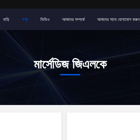
বাড়ি
পণ্য
ভিডিও
আমাদের সম্পর্কে
আমাদের সাথে যোগাযোগ করুন
মার্সেডিজ জিএলকে