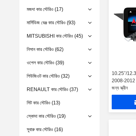
মজদা কার স্টেরিও
(17)
মার্সিডিজ বেঞ্জ কার স্টেরিও
(93)
MITSUBISHI কার স্টেরিও
(45)
নিসান কার স্টেরিও
(62)
ওপেল কার স্টেরিও
(39)
10.25''/12.3'
পিউজিওট কার স্টেরিও
(32)
2008-2012 ব
জন্য স্ক্রীন
RENAULT কার স্টেরিও
(37)
সিট কার স্টেরিও
(13)
স্কোদা কার স্টেরিও
(19)
সুবারু কার স্টেরিও
(16)