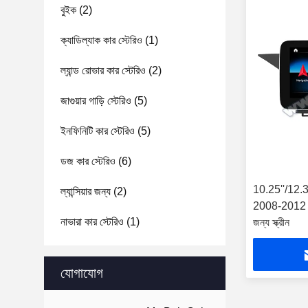
বুইক
(2)
ক্যাডিল্যাক কার স্টেরিও
(1)
ল্যান্ড রোভার কার স্টেরিও
(2)
জাগুয়ার গাড়ি স্টেরিও
(5)
ইনফিনিটি কার স্টেরিও
(5)
ডজ কার স্টেরিও
(6)
10.25''/12.3'
ল্যান্সিয়ার জন্য
(2)
2008-2012 ব
নাভারা কার স্টেরিও
(1)
জন্য স্ক্রীন
যোগাযোগ