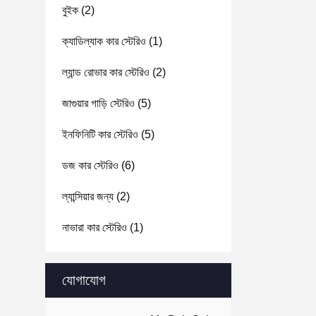
বুইক
(2)
ক্যাডিল্যাক কার স্টেরিও
(1)
ল্যান্ড রোভার কার স্টেরিও
(2)
জাগুয়ার গাড়ি স্টেরিও
(5)
ইনফিনিটি কার স্টেরিও
(5)
ডজ কার স্টেরিও
(6)
ল্যান্সিয়ার জন্য
(2)
নাভারা কার স্টেরিও
(1)
যোগাযোগ