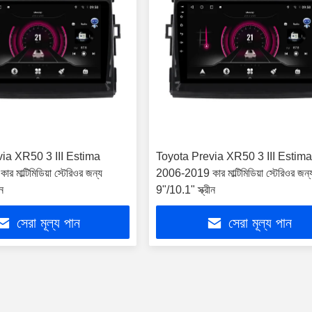
ia XR50 3 III Estima
Toyota Previa XR50 3 III Estim
মাল্টিমিডিয়া স্টেরিওর জন্য
2006-2019 কার মাল্টিমিডিয়া স্টেরিওর জন্
ন
9"/10.1" স্ক্রীন
সেরা মূল্য পান
সেরা মূল্য পান