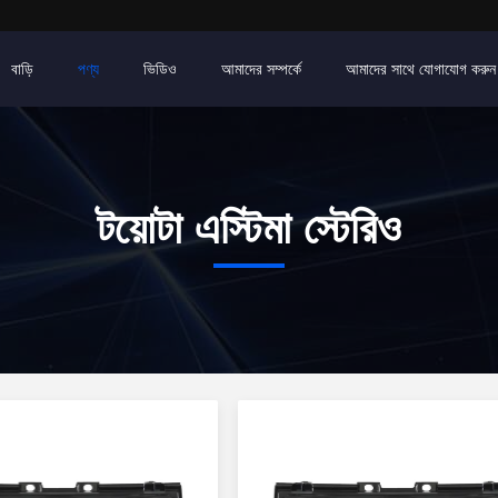
বাড়ি
পণ্য
ভিডিও
আমাদের সম্পর্কে
আমাদের সাথে যোগাযোগ করুন
টয়োটা এস্টিমা স্টেরিও