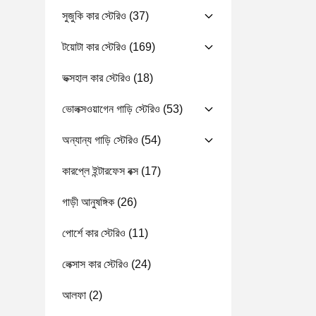
সুজুকি কার স্টেরিও
(37)
টয়োটা কার স্টেরিও
(169)
ভক্সহাল কার স্টেরিও
(18)
ভোলক্সওয়াগেন গাড়ি স্টেরিও
(53)
অন্যান্য গাড়ি স্টেরিও
(54)
কারপ্লে ইন্টারফেস বক্স
(17)
গাড়ী আনুষঙ্গিক
(26)
পোর্শে কার স্টেরিও
(11)
লেক্সাস কার স্টেরিও
(24)
আলফা
(2)