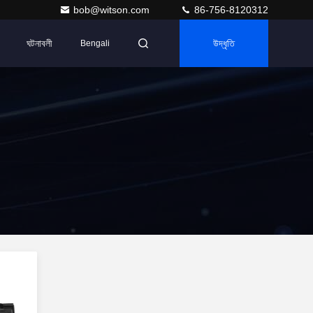
bob@witson.com
86-756-8120312
ঘটনাবলী
উদ্ধৃতি
Bengali