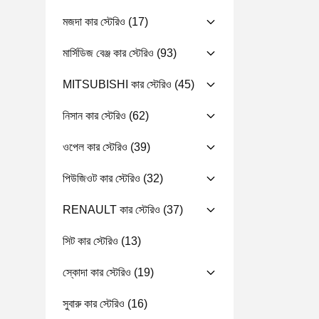
মজদা কার স্টেরিও
(17)
মার্সিডিজ বেঞ্জ কার স্টেরিও
(93)
MITSUBISHI কার স্টেরিও
(45)
নিসান কার স্টেরিও
(62)
ওপেল কার স্টেরিও
(39)
পিউজিওট কার স্টেরিও
(32)
RENAULT কার স্টেরিও
(37)
সিট কার স্টেরিও
(13)
স্কোদা কার স্টেরিও
(19)
সুবারু কার স্টেরিও
(16)