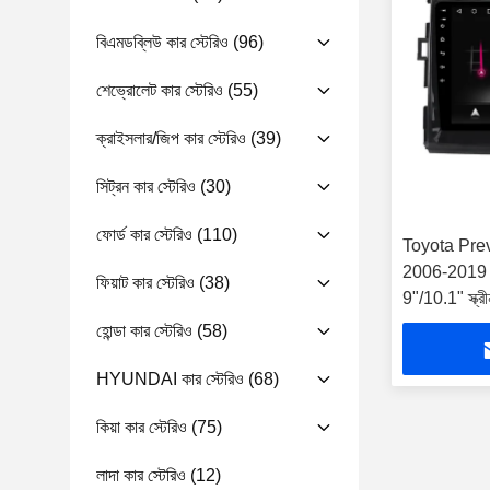
বিএমডব্লিউ কার স্টেরিও
(96)
শেভ্রোলেট কার স্টেরিও
(55)
ক্রাইসলার/জিপ কার স্টেরিও
(39)
সিট্রন কার স্টেরিও
(30)
ফোর্ড কার স্টেরিও
(110)
Toyota Prev
2006-2019 কার 
ফিয়াট কার স্টেরিও
(38)
9"/10.1" স্ক্রী
হোন্ডা কার স্টেরিও
(58)
HYUNDAI কার স্টেরিও
(68)
কিয়া কার স্টেরিও
(75)
লাদা কার স্টেরিও
(12)