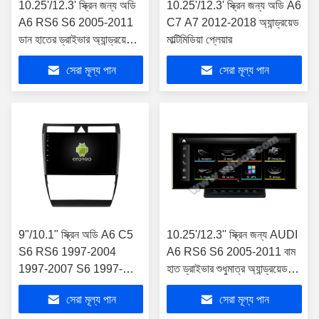
10.25'/12.3' স্ক্রিন জন্য অডি
10.25'/12.3' স্ক্রিন জন্য অডি A6
A6 RS6 S6 2005-2011
C7 A7 2012-2018 অ্যান্ড্রয়েড
ডান হাতের ড্রাইভার অ্যান্ড্রয়েড
মাল্টিমিডিয়া প্লেয়ার
মাল্টিমিডিয়া প্লেয়ার
সেরা মূল্য পান
সেরা মূল্য পান
9"/10.1" স্ক্রিন অডি A6 C5
10.25'/12.3'' স্ক্রিন জন্য AUDI
S6 RS6 1997-2004
A6 RS6 S6 2005-2011 বাম
1997-2007 S6 1997-
হাত ড্রাইভার শুধুমাত্র অ্যান্ড্রয়েড
2004 RS6 মাল্টিমিডিয়া স্টেরিও
মাল্টিমিডিয়া প্লেয়ার
সেরা মূল্য পান
সেরা মূল্য পান