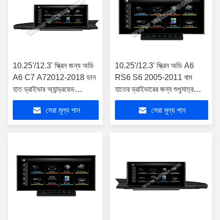
10.25'/12.3' স্ক্রিন জন্য অডি
10.25'/12.3' স্ক্রিন অডি A6
A6 C7 A72012-2018 ডান
RS6 S6 2005-2011 বাম
হাত ড্রাইভার অ্যান্ড্রয়েড
হাতের ড্রাইভারের জন্য শুধুমাত্র
মাল্টিমিডিয়া প্লেয়ার
অ্যান্ড্রয়েড মাল্টিমিডিয়া প্লেয়ার
সেরা মূল্য পান
সেরা মূল্য পান