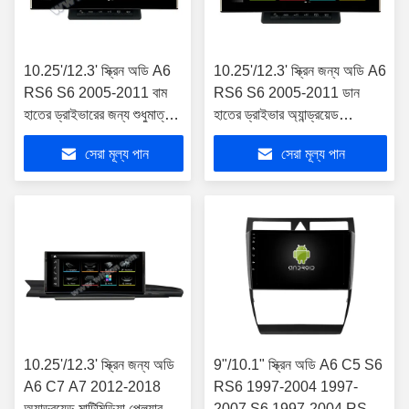
10.25'/12.3' স্ক্রিন অডি A6
10.25'/12.3' স্ক্রিন জন্য অডি A6
RS6 S6 2005-2011 বাম
RS6 S6 2005-2011 ডান
হাতের ড্রাইভারের জন্য শুধুমাত্র
হাতের ড্রাইভার অ্যান্ড্রয়েড
অ্যান্ড্রয়েড মাল্টিমিডিয়া প্লেয়ার
মাল্টিমিডিয়া প্লেয়ার
সেরা মূল্য পান
সেরা মূল্য পান
10.25'/12.3' স্ক্রিন জন্য অডি
9"/10.1" স্ক্রিন অডি A6 C5 S6
A6 C7 A7 2012-2018
RS6 1997-2004 1997-
অ্যান্ড্রয়েড মাল্টিমিডিয়া প্লেয়ার
2007 S6 1997-2004 RS6