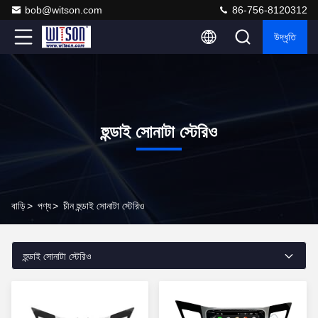
bob@witson.com
86-756-8120312
উদ্ধৃতি
হুন্ডাই সোনাটা স্টেরিও
বাড়ি
>
পণ্য
>
চীন হুন্ডাই সোনাটা স্টেরিও
হুন্ডাই সোনাটা স্টেরিও