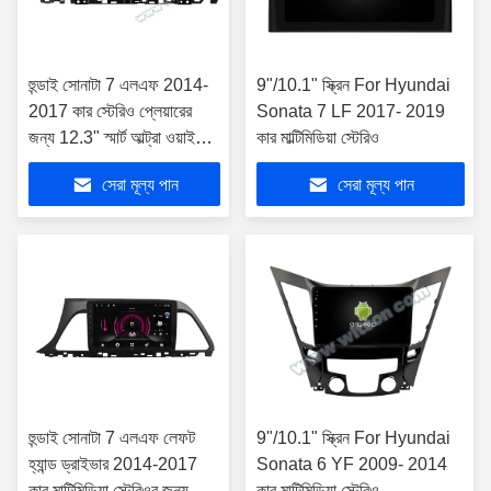
হুন্ডাই সোনাটা 7 এলএফ 2014-
9"/10.1" স্ক্রিন For Hyundai
2017 কার স্টেরিও প্লেয়ারের
Sonata 7 LF 2017- 2019
জন্য 12.3" স্মার্ট আল্ট্রা ওয়াইড
কার মাল্টিমিডিয়া স্টেরিও
স্ক্রিন
সেরা মূল্য পান
সেরা মূল্য পান
হুন্ডাই সোনাটা 7 এলএফ লেফট
9"/10.1" স্ক্রিন For Hyundai
হ্যান্ড ড্রাইভার 2014-2017
Sonata 6 YF 2009- 2014
কার মাল্টিমিডিয়া স্টেরিওর জন্য
কার মাল্টিমিডিয়া স্টেরিও