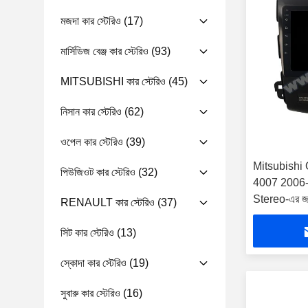
মজদা কার স্টেরিও
(17)
মার্সিডিজ বেঞ্জ কার স্টেরিও
(93)
MITSUBISHI কার স্টেরিও
(45)
নিসান কার স্টেরিও
(62)
ওপেল কার স্টেরিও
(39)
Mitsubishi 
পিউজিওট কার স্টেরিও
(32)
4007 2006-
Stereo-এর জন্
RENAULT কার স্টেরিও
(37)
সিট কার স্টেরিও
(13)
স্কোদা কার স্টেরিও
(19)
সুবারু কার স্টেরিও
(16)