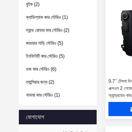
বুইক
(2)
ক্যাডিল্যাক কার স্টেরিও
(1)
ল্যান্ড রোভার কার স্টেরিও
(2)
জাগুয়ার গাড়ি স্টেরিও
(5)
ইনফিনিটি কার স্টেরিও
(5)
ডজ কার স্টেরিও
(6)
9.7'' টেসলা উল্
ল্যান্সিয়ার জন্য
(2)
এক্সএল 2 পে
নাভারা কার স্টেরিও
(1)
অ্যান্ড্রয়েড কার 
যোগাযোগ