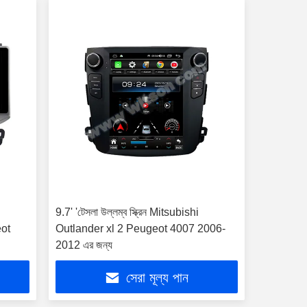
9.7' 'টেসলা উল্লম্ব স্ক্রিন Mitsubishi
eot
Outlander xl 2 Peugeot 4007 2006-
2012 এর জন্য
সেরা মূল্য পান