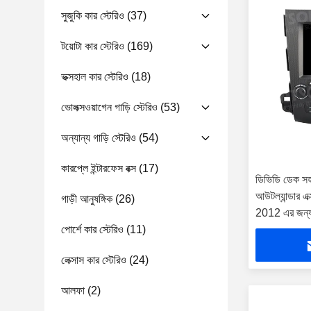
সুজুকি কার স্টেরিও
(37)
টয়োটা কার স্টেরিও
(169)
ভক্সহাল কার স্টেরিও
(18)
ভোলক্সওয়াগেন গাড়ি স্টেরিও
(53)
অন্যান্য গাড়ি স্টেরিও
(54)
কারপ্লে ইন্টারফেস বক্স
(17)
ডিভিডি ডেক সহ 
আউটল্যান্ডার
গাড়ী আনুষঙ্গিক
(26)
2012 এর জন্
পোর্শে কার স্টেরিও
(11)
লেক্সাস কার স্টেরিও
(24)
আলফা
(2)