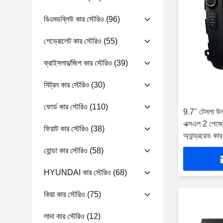
বিএমডব্লিউ কার স্টেরিও
(96)
শেভ্রোলেট কার স্টেরিও
(55)
ক্রাইসলার/জিপ কার স্টেরিও
(39)
সিট্রন কার স্টেরিও
(30)
ফোর্ড কার স্টেরিও
(110)
9.7'' টেসলা উল্
এক্সএল 2 পে
ফিয়াট কার স্টেরিও
(38)
অ্যান্ড্রয়েড কার 
হোন্ডা কার স্টেরিও
(58)
HYUNDAI কার স্টেরিও
(68)
কিয়া কার স্টেরিও
(75)
লাদা কার স্টেরিও
(12)