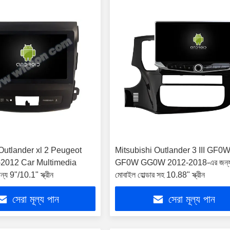
Outlander xl 2 Peugeot
Mitsubishi Outlander 3 III GF0
2012 Car Multimedia
GF0W GG0W 2012-2018-এর জন্
য 9"/10.1" স্ক্রীন
মোবাইল হোল্ডার সহ 10.88" স্ক্রীন
সেরা মূল্য পান
সেরা মূল্য পান