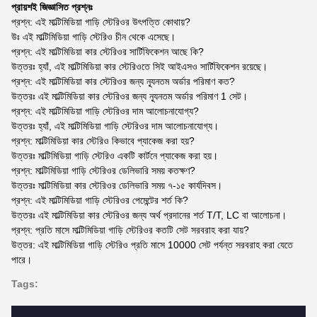
প্রায়শই জিজ্ঞাসিত প্রশ্নঃ
প্রশ্ন: এই মাল্টিমিডিয়া গাড়ি স্টেরিওর উৎপত্তি কোথায়?
উঃ এই মাল্টিমিডিয়া গাড়ি স্টেরিও চীন থেকে এসেছে।
প্রশ্ন: এই মাল্টিমিডিয়া কার স্টেরিওর সার্টিফিকেশন আছে কি?
উত্তরঃ হ্যাঁ, এই মাল্টিমিডিয়া কার স্টেরিওতে সিই আইএসও সার্টিফিকেশন রয়েছে।
প্রশ্ন: এই মাল্টিমিডিয়া কার স্টেরিওর জন্য ন্যূনতম অর্ডার পরিমাণ কত?
উত্তরঃ এই মাল্টিমিডিয়া কার স্টেরিওর জন্য ন্যূনতম অর্ডার পরিমাণ 1 সেট।
প্রশ্ন: এই মাল্টিমিডিয়া গাড়ি স্টেরিওর দাম আলোচনাযোগ্য?
উত্তরঃ হ্যাঁ, এই মাল্টিমিডিয়া গাড়ি স্টেরিওর দাম আলোচনাযোগ্য।
প্রশ্ন: মাল্টিমিডিয়া কার স্টেরিও কিভাবে প্যাকেজ করা হয়?
উত্তরঃ মাল্টিমিডিয়া গাড়ি স্টেরিও একটি কার্টনে প্যাকেজ করা হয়।
প্রশ্ন: মাল্টিমিডিয়া গাড়ি স্টেরিওর ডেলিভারি সময় কতক্ষণ?
উত্তরঃ মাল্টিমিডিয়া কার স্টেরিওর ডেলিভারি সময় ৭-১৫ কার্যদিবস।
প্রশ্ন: এই মাল্টিমিডিয়া গাড়ি স্টেরিওর পেমেন্টের শর্ত কি?
উত্তরঃ এই মাল্টিমিডিয়া কার স্টেরিওর জন্য অর্থ প্রদানের শর্ত T/T, LC বা আলোচনা।
প্রশ্ন: প্রতি মাসে মাল্টিমিডিয়া গাড়ি স্টেরিওর কতটি সেট সরবরাহ করা যায়?
উত্তর: এই মাল্টিমিডিয়া গাড়ি স্টেরিও প্রতি মাসে 10000 সেট পর্যন্ত সরবরাহ করা যেতে
পারে।
Tags: