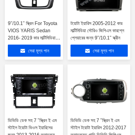
9"/10.1" স্ক্রিন For Toyota
টয়োটা ইয়ারিস 2005-2012 কার
VIOS YARIS Sedan
মাল্টিমিডিয়া স্টেরিও জিপিএস কারপ্লে
2016- 2019 কার মাল্টিমিডিয়া
প্লেয়ারের জন্য 9"/10.1" স্ক্রীন
স্টেরিও জিপিএস কারপ্লে প্লেয়ার
সেরা মূল্য পান
সেরা মূল্য পান
ডিভিডি ডেক সহ 7 "স্ক্রিন ই এম
ডিভিডি ডেক সহ 7 "স্ক্রিন ই এম
স্টাইল টয়োটা ভিওস ইয়ারিসের
স্টাইল টয়োটা ইয়ারিস 2012-2017
জন্য 2013-2016 অ্যান্ড্রয়েড
অ্যান্ড্রয়েড গাড়ি ডিভিডি জিপিএস