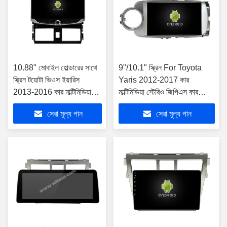
10.88" মোবাইল হোল্ডারের সাথে
9"/10.1" স্ক্রিন For Toyota
স্ক্রিন টয়োটা ভিওস ইয়ারিস
Yaris 2012-2017 কার
2013-2016 কার মাল্টিমিডিয়া
মাল্টিমিডিয়া স্টেরিও জিপিএস কারপ্লে
স্টেরিওর জন্য
প্লেয়ার
সেরা মূল্য পান
সেরা মূল্য পান