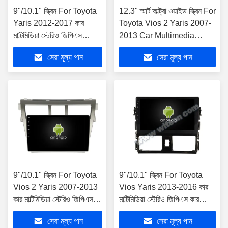
9"/10.1" স্ক্রিন For Toyota
12.3" স্মার্ট আল্ট্রা ওয়াইড স্ক্রিন For
Yaris 2012-2017 কার
Toyota Vios 2 Yaris 2007-
মাল্টিমিডিয়া স্টেরিও জিপিএস
2013 Car Multimedia
কারপ্লে প্লেয়ার
Stereo
সেরা মূল্য পান
সেরা মূল্য পান
9"/10.1" স্ক্রিন For Toyota
9"/10.1" স্ক্রিন For Toyota
Vios 2 Yaris 2007-2013
Vios Yaris 2013-2016 কার
কার মাল্টিমিডিয়া স্টেরিও জিপিএস
মাল্টিমিডিয়া স্টেরিও জিপিএস কারপ্লে
কারপ্লে প্লেয়ার
প্লেয়ার
সেরা মূল্য পান
সেরা মূল্য পান