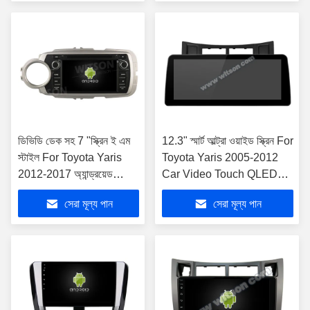
ডিভিডি ডেক সহ 7 "স্ক্রিন ই এম
12.3" স্মার্ট আল্ট্রা ওয়াইড স্ক্রিন For
স্টাইল For Toyota Yaris
Toyota Yaris 2005-2012
2012-2017 অ্যান্ড্রয়েড
Car Video Touch QLED
কারপ্লে প্লেয়ার
মাল্টিমিডিয়া স্টেরিও প্লেয়ার
সেরা মূল্য পান
সেরা মূল্য পান