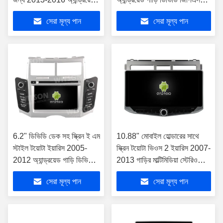
গাড়ি ডিভিডি জিপিএস মাল্টিমিডিয়া
মাল্টিমিডিয়া স্টেরিওর জন্য
সেরা মূল্য পান
সেরা মূল্য পান
স্টেরিও
6.2" ডিভিডি ডেক সহ স্ক্রিন ই এম
10.88" মোবাইল হোল্ডারের সাথে
স্টাইল টয়োটা ইয়ারিস 2005-
স্ক্রিন টয়োটা ভিওস 2 ইয়ারিস 2007-
2012 অ্যান্ড্রয়েড গাড়ি ডিভিডি
2013 গাড়ির মাল্টিমিডিয়া স্টেরিও
জিপিএস মাল্টিমিডিয়া স্টেরিও
জিপিএস কারপ্লে প্লেয়ারের জন্য
সেরা মূল্য পান
সেরা মূল্য পান