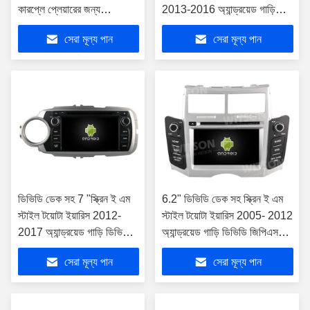
কারপ্লে প্লেয়ারের জন্য
2013-2016 অ্যান্ড্রয়েড গাড়ি
9"/10.1" স্ক্রীন
ডিভিডি জিপিএস মাল্টিমিডিয়া স্টেরিও
সেরা মূল্য পান
সেরা মূল্য পান
ডিভিডি ডেক সহ 7 "স্ক্রিন ই এম
6.2" ডিভিডি ডেক সহ স্ক্রিন ই এম
স্টাইল টয়োটা ইয়ারিস 2012-
স্টাইল টয়োটা ইয়ারিস 2005- 2012
2017 অ্যান্ড্রয়েড গাড়ি ডিভিডি
অ্যান্ড্রয়েড গাড়ি ডিভিডি জিপিএস
জিপিএস মাল্টিমিডিয়া স্টেরিওর জন্য
মাল্টিমিডিয়া স্টেরিও
সেরা মূল্য পান
সেরা মূল্য পান