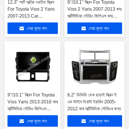
12.3" স্মার্ট আল্ট্রা ওয়াইড স্ক্রিন
9"/10.1" স্ক্রিন For Toyota
For Toyota Vios 2 Yaris
Vios 2 Yaris 2007-2013 কার
2007-2013 Car
মাল্টিমিডিয়া স্টেরিও জিপিএস কারপ্লে
Multimedia Stereo
প্লেয়ার
সেরা মূল্য পান
সেরা মূল্য পান
9"/10.1" স্ক্রিন For Toyota
6.2" ডিভিডি ডেক ছাড়াই স্ক্রিন ই
Vios Yaris 2013-2016 কার
এম স্টাইল টয়োটা ইয়ারিস 2005-
মাল্টিমিডিয়া স্টেরিও জিপিএস
2012 কার মাল্টিমিডিয়া স্টেরিওর জন্য
কারপ্লে প্লেয়ার
সেরা মূল্য পান
সেরা মূল্য পান