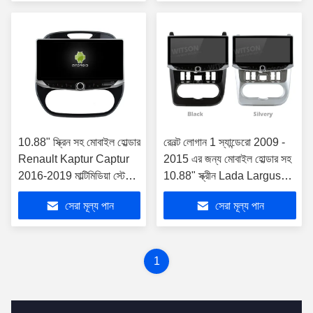
10.88" স্ক্রিন সহ মোবাইল হোল্ডার
রেনল্ট লোগান 1 স্যান্ডেরো 2009 -
Renault Kaptur Captur
2015 এর জন্য মোবাইল হোল্ডার সহ
2016-2019 মাল্টিমিডিয়া স্টেরিও
10.88" স্ক্রীন Lada Largus
জিপিএস কারপ্লে প্লেয়ার
Lergus 2012 - 2020 Dacia
সেরা মূল্য পান
সেরা মূল্য পান
মাল্টিমিডিয়া স্টে
Du এর জন্য
1