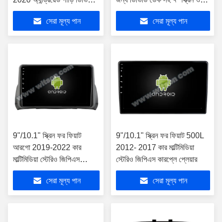
জিপিএস মাল্টিমিডিয়া স্টেরিও
স্টাইল
সেরা মূল্য পান
সেরা মূল্য পান
9"/10.1" স্ক্রিন ফর ফিয়াট
9"/10.1" স্ক্রিন ফর ফিয়াট 500L
আরগো 2019-2022 কার
2012- 2017 কার মাল্টিমিডিয়া
মাল্টিমিডিয়া স্টেরিও জিপিএস
স্টেরিও জিপিএস কারপ্লে প্লেয়ার
কারপ্লে প্লেয়ার
সেরা মূল্য পান
সেরা মূল্য পান