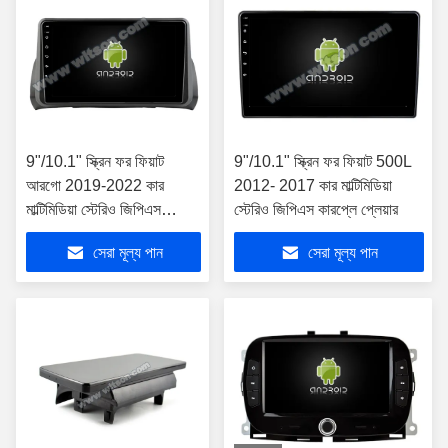
9"/10.1" স্ক্রিন ফর ফিয়াট
9"/10.1" স্ক্রিন ফর ফিয়াট 500L
আরগো 2019-2022 কার
2012- 2017 কার মাল্টিমিডিয়া
মাল্টিমিডিয়া স্টেরিও জিপিএস
স্টেরিও জিপিএস কারপ্লে প্লেয়ার
কারপ্লে প্লেয়ার
সেরা মূল্য পান
সেরা মূল্য পান