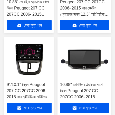
10.88" মোবাইল হোল্ডারের সাথে
Peugeot 207 CC 207CC
স্ক্রিন Peugeot 207 CC
2006- 2015 কার স্টেরিও
207CC 2006- 2015
প্লেয়ারের জন্য 12.3" স্মার্ট আল্ট্রা
মাল্টিমিডিয়া স্টেরিও জন্য
ওয়াইড স্ক্রীন
সেরা মূল্য পান
সেরা মূল্য পান
9"/10.1" স্ক্রিন Peugeot
10.88" মোবাইল হোল্ডারের সাথে
207 CC 207CC 2006-
স্ক্রিন Peugeot 207 CC
2015 কার মাল্টিমিডিয়া স্টেরিওর
207CC 2006- 2015
জন্য
মাল্টিমিডিয়া স্টেরিও জন্য
সেরা মূল্য পান
সেরা মূল্য পান