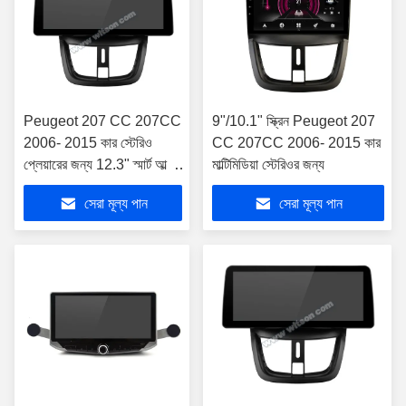
Peugeot 207 CC 207CC
9"/10.1" স্ক্রিন Peugeot 207
2006- 2015 কার স্টেরিও
CC 207CC 2006- 2015 কার
প্লেয়ারের জন্য 12.3" স্মার্ট আল্ট্রা
মাল্টিমিডিয়া স্টেরিওর জন্য
ওয়াইড স্ক্রীন
সেরা মূল্য পান
সেরা মূল্য পান