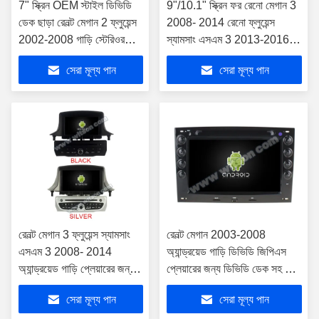
7" স্ক্রিন OEM স্টাইল ডিভিডি
9"/10.1" স্ক্রিন ফর রেনো মেগান 3
ডেক ছাড়া রেনল্ট মেগান 2 ফ্লুয়েন্স
2008- 2014 রেনো ফ্লুয়েন্স
2002-2008 গাড়ি স্টেরিওর
স্যামসাং এসএম 3 2013-2016
জন্য
কার স্টেরিও
সেরা মূল্য পান
সেরা মূল্য পান
রেনল্ট মেগান 3 ফ্লুয়েন্স স্যামসাং
রেনল্ট মেগান 2003-2008
এসএম 3 2008- 2014
অ্যান্ড্রয়েড গাড়ি ডিভিডি জিপিএস
অ্যান্ড্রয়েড গাড়ি প্লেয়ারের জন্য
প্লেয়ারের জন্য ডিভিডি ডেক সহ 7
ডিভিডি ডেক সহ 7 "স্ক্রিন ই এম
"স্ক্রিন ই এম স্টাইল
সেরা মূল্য পান
সেরা মূল্য পান
স্টাইল