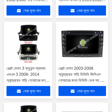
জন্য
কার স্টেরিও
সেরা মূল্য পান
সেরা মূল্য পান
রেনল্ট মেগান 3 ফ্লুয়েন্স স্যামসাং
রেনল্ট মেগান 2003-2008
এসএম 3 2008- 2014
অ্যান্ড্রয়েড গাড়ি ডিভিডি জিপিএস
অ্যান্ড্রয়েড গাড়ি প্লেয়ারের জন্য
প্লেয়ারের জন্য ডিভিডি ডেক সহ 7
ডিভিডি ডেক সহ 7 "স্ক্রিন ই এম
"স্ক্রিন ই এম স্টাইল
সেরা মূল্য পান
সেরা মূল্য পান
স্টাইল