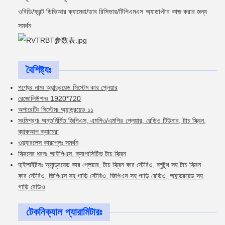
ওবিডি/ফ্রন্ট ডিভিআর ক্যামেরা/ডাব রিসিভার/টিপিএমএস অ্যাডাপ্টার কাজ করার জন্য
সমর্থন
বৈশিষ্ট্যঃ
পণ্যের নামঃ অ্যান্ড্রয়েড সিস্টেম কার প্লেয়ার
রেজোলিউশনঃ 1920*720
অপারেটিং সিস্টেমঃ অ্যান্ড্রয়েড ১১
সংমিশ্রণঃ অন্তর্নির্মিত জিপিএস, এমপি৩/এমপি৪ প্লেয়ার, রেডিও টিউনার, টাচ স্ক্রিন,
ব্যাকআপ ক্যামেরা
ওয়্যারলেস কারপ্লেঃ সমর্থন
স্ক্রিনের ধরনঃ আইপিএস, ক্যাপাসিটিভ টাচ স্ক্রিন
হাইলাইটসঃ অ্যান্ড্রয়েড কার প্লেয়ার, টাচ স্ক্রিন কার স্টেরিও, ব্লুটুথ সহ টাচ স্ক্রিন
কার স্টেরিও, জিপিএস সহ গাড়ি স্টেরিও, জিপিএস সহ গাড়ি রেডিও, অ্যান্ড্রয়েড সহ
গাড়ি রেডিও
টেকনিক্যাল প্যারামিটারঃ