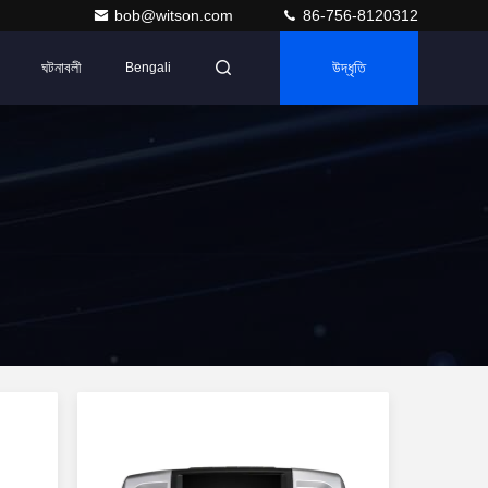
bob@witson.com
86-756-8120312
ঘটনাবলী
উদ্ধৃতি
Bengali