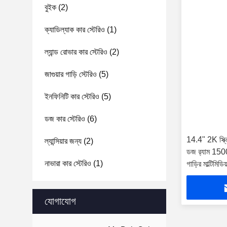
বুইক
(2)
ক্যাডিল্যাক কার স্টেরিও
(1)
ল্যান্ড রোভার কার স্টেরিও
(2)
জাগুয়ার গাড়ি স্টেরিও
(5)
ইনফিনিটি কার স্টেরিও
(5)
ডজ কার স্টেরিও
(6)
14.4" 2K স্ক্রিন
ল্যান্সিয়ার জন্য
(2)
ডজ র‍্যাম 1
নাভারা কার স্টেরিও
(1)
গাড়ির মাল্টিমিড
যোগাযোগ