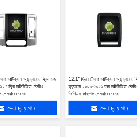
সলা ভার্টিক্যাল অ্যান্ড্রয়েড স্ক্রিন ডজ
12.1" স্ক্রিন টেসলা ভার্টিক্যাল অ্যান্ড্রয়েড স
 গাড়ির মাল্টিমিডিয়া স্টেরিও
ডুর‍্যাঙ্গো ২০০৯-২০২১ কার মাল্টিমিডিয়া স্টের
 প্লেয়ারের জন্য
জিপিএস কারপ্লে প্লেয়ারের জন্য
সেরা মূল্য পান
সেরা মূল্য পান