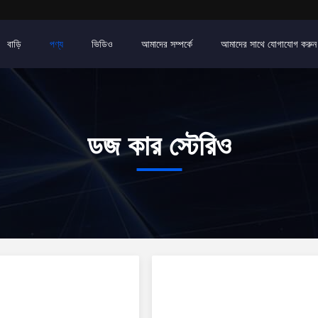
বাড়ি
পণ্য
ভিডিও
আমাদের সম্পর্কে
আমাদের সাথে যোগাযোগ করুন
ডজ কার স্টেরিও