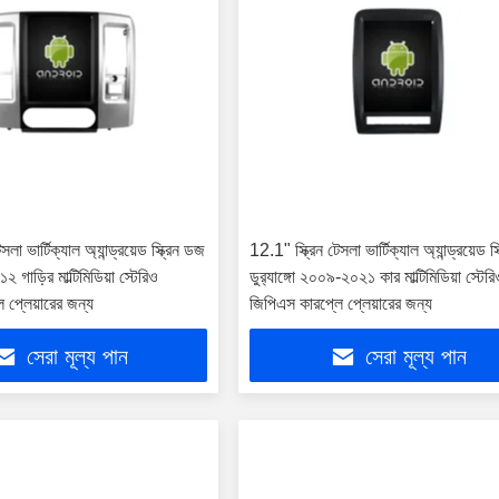
সলা ভার্টিক্যাল অ্যান্ড্রয়েড স্ক্রিন ডজ
12.1" স্ক্রিন টেসলা ভার্টিক্যাল অ্যান্ড্রয়েড স
 গাড়ির মাল্টিমিডিয়া স্টেরিও
ডুর‍্যাঙ্গো ২০০৯-২০২১ কার মাল্টিমিডিয়া স্টের
 প্লেয়ারের জন্য
জিপিএস কারপ্লে প্লেয়ারের জন্য
সেরা মূল্য পান
সেরা মূল্য পান