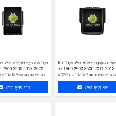
 টেসলা ভার্টিক্যাল অ্যান্ড্রয়েড স্ক্রিন
9.7" স্ক্রিন টেসলা ভার্টিকাল অ্যান্ড্রয়েড স্ক্
500 2500 3500 2018-2020
র্যাম 1500 2500 3500 2011-2018 গ
িয়া স্টেরিও জিপিএস কারপ্লে প্লেয়ার
মাল্টিমিডিয়া স্টেরিও জিপিএস কারপ্লে প্লেয়ার
সেরা মূল্য পান
সেরা মূল্য পান