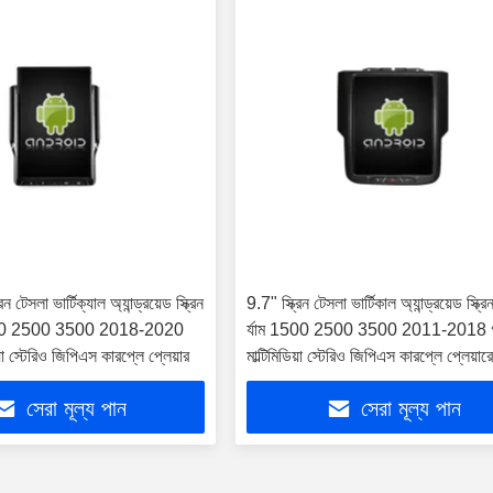
 টেসলা ভার্টিক্যাল অ্যান্ড্রয়েড স্ক্রিন
9.7" স্ক্রিন টেসলা ভার্টিকাল অ্যান্ড্রয়েড স্ক্
500 2500 3500 2018-2020
র্যাম 1500 2500 3500 2011-2018 গ
িয়া স্টেরিও জিপিএস কারপ্লে প্লেয়ার
মাল্টিমিডিয়া স্টেরিও জিপিএস কারপ্লে প্লেয়ার
সেরা মূল্য পান
সেরা মূল্য পান