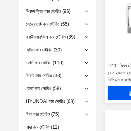
বিএমডব্লিউ কার স্টেরিও
(96)
শেভ্রোলেট কার স্টেরিও
(55)
ক্রাইসলার/জিপ কার স্টেরিও
(39)
সিট্রন কার স্টেরিও
(30)
ফোর্ড কার স্টেরিও
(110)
12.1" স্ক্রিন টে
র‍্যাম ২০০৮-২০১২
ফিয়াট কার স্টেরিও
(38)
জিপিএস কারপ্লে
হোন্ডা কার স্টেরিও
(58)
HYUNDAI কার স্টেরিও
(68)
কিয়া কার স্টেরিও
(75)
লাদা কার স্টেরিও
(12)