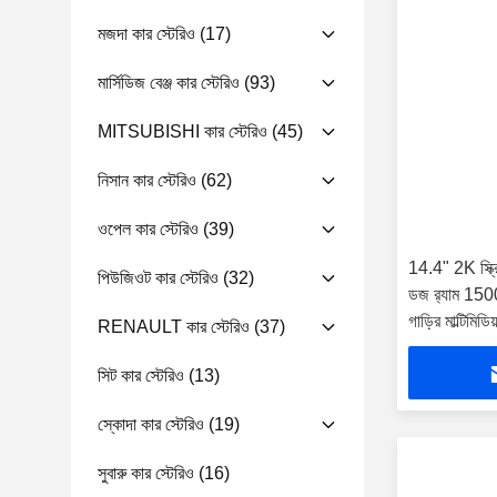
মজদা কার স্টেরিও
(17)
মার্সিডিজ বেঞ্জ কার স্টেরিও
(93)
MITSUBISHI কার স্টেরিও
(45)
নিসান কার স্টেরিও
(62)
ওপেল কার স্টেরিও
(39)
14.4" 2K স্ক্রিন
পিউজিওট কার স্টেরিও
(32)
ডজ র‍্যাম 1
গাড়ির মাল্টিমিড
RENAULT কার স্টেরিও
(37)
সিট কার স্টেরিও
(13)
স্কোদা কার স্টেরিও
(19)
সুবারু কার স্টেরিও
(16)