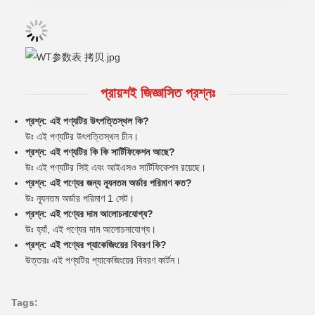
প্রায়শই জিজ্ঞাসিত প্রশ্নঃ
প্রশ্ন: এই পণ্যটির উৎপত্তিস্থল কি?
উঃ এই পণ্যটির উৎপত্তিস্থল চীন।
প্রশ্ন: এই পণ্যটির কি কি সার্টিফিকেশন আছে?
উঃ এই পণ্যটির সিই এবং আইএসও সার্টিফিকেশন রয়েছে।
প্রশ্ন: এই পণ্যের জন্য ন্যূনতম অর্ডার পরিমাণ কত?
উঃ ন্যূনতম অর্ডার পরিমাণ 1 সেট।
প্রশ্ন: এই পণ্যের দাম আলোচনাযোগ্য?
উঃ হ্যাঁ, এই পণ্যের দাম আলোচনাযোগ্য।
প্রশ্ন: এই পণ্যের প্যাকেজিংয়ের বিবরণ কি?
উত্তরঃ এই পণ্যটির প্যাকেজিংয়ের বিবরণ কার্টন।
Tags: